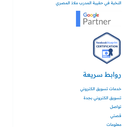
النخبة في حقيبة المدرب ملاذ المصري
روابط سريعة
خدمات تسويق الكتروني
تسويق الكتروني بجدة
تواصل
قصتي
معلومات