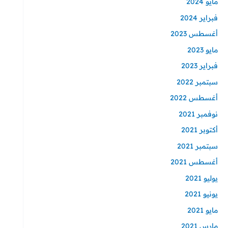
مايو 2024
فبراير 2024
أغسطس 2023
مايو 2023
فبراير 2023
سبتمبر 2022
أغسطس 2022
نوفمبر 2021
أكتوبر 2021
سبتمبر 2021
أغسطس 2021
يوليو 2021
يونيو 2021
مايو 2021
مارس 2021