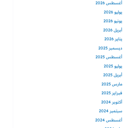
أغسطس 2026
يوليو 2026
يونيو 2026
أبريل 2026
يناير 2026
ديسمبر 2025
أغسطس 2025
يوليو 2025
أبريل 2025
مارس 2025
فبراير 2025
أكتوبر 2024
سبتمبر 2024
أغسطس 2024