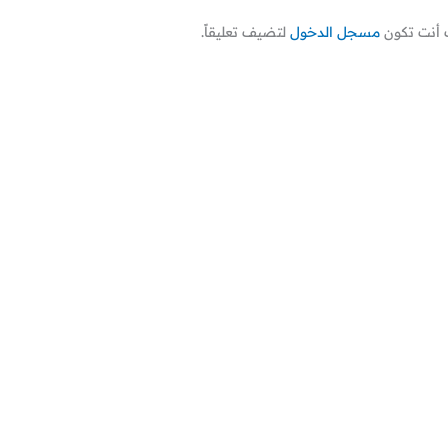
أنت تكون
مسجل الدخول
لتضيف تعليقاً.