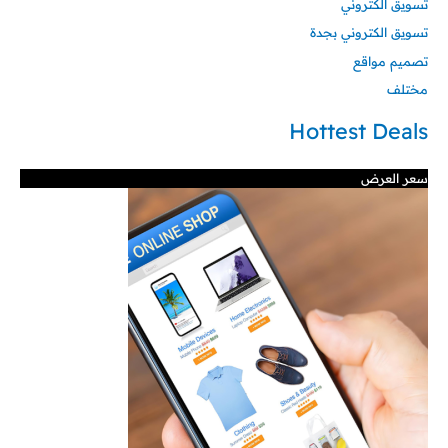
تسويق الكتروني
تسويق الكتروني بجدة
تصميم مواقع
مختلف
Hottest Deals
سعر العرض