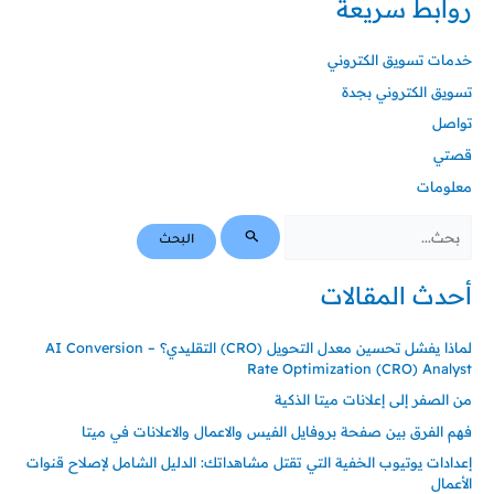
روابط سريعة
خدمات تسويق الكتروني
تسويق الكتروني بجدة
تواصل
قصتي
معلومات
أحدث المقالات
لماذا يفشل تحسين معدل التحويل (CRO) التقليدي؟ – AI Conversion
Rate Optimization (CRO) Analyst
من الصفر إلى إعلانات ميتا الذكية
فهم الفرق بين صفحة بروفايل الفيس والاعمال والاعلانات في ميتا
إعدادات يوتيوب الخفية التي تقتل مشاهداتك: الدليل الشامل لإصلاح قنوات
الأعمال