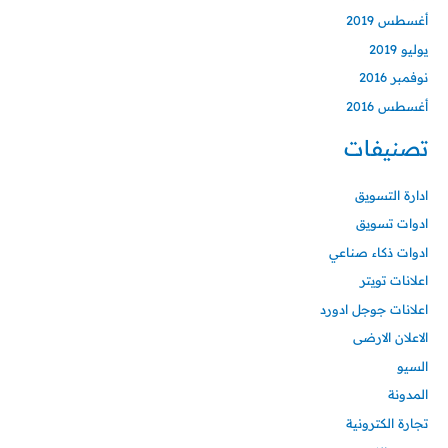
أغسطس 2019
يوليو 2019
نوفمبر 2016
أغسطس 2016
تصنيفات
ادارة التسويق
ادوات تسويق
ادوات ذكاء صناعي
اعلانات تويتر
اعلانات جوجل ادورد
الاعلان الارضى
السيو
المدونة
تجارة الكترونية