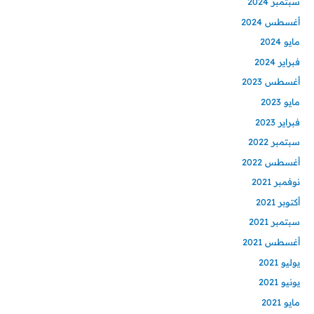
سبتمبر 2024
أغسطس 2024
مايو 2024
فبراير 2024
أغسطس 2023
مايو 2023
فبراير 2023
سبتمبر 2022
أغسطس 2022
نوفمبر 2021
أكتوبر 2021
سبتمبر 2021
أغسطس 2021
يوليو 2021
يونيو 2021
مايو 2021