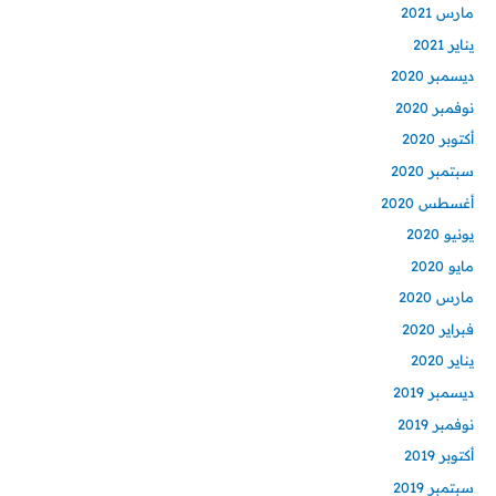
مارس 2021
يناير 2021
ديسمبر 2020
نوفمبر 2020
أكتوبر 2020
سبتمبر 2020
أغسطس 2020
يونيو 2020
مايو 2020
مارس 2020
فبراير 2020
يناير 2020
ديسمبر 2019
نوفمبر 2019
أكتوبر 2019
سبتمبر 2019