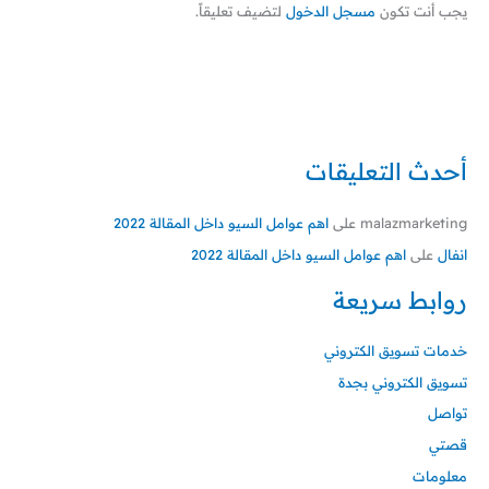
يجب أنت تكون
مسجل الدخول
لتضيف تعليقاً.
أحدث التعليقات
malazmarketing
على
اهم عوامل السيو داخل المقالة 2022
انفال
على
اهم عوامل السيو داخل المقالة 2022
روابط سريعة
خدمات تسويق الكتروني
تسويق الكتروني بجدة
تواصل
قصتي
معلومات