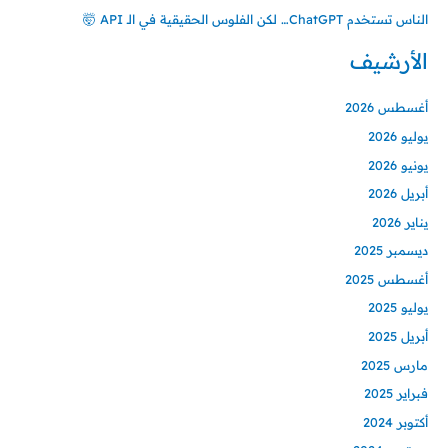
الناس تستخدم ChatGPT… لكن الفلوس الحقيقية في الـ API 🤯
الأرشيف
أغسطس 2026
يوليو 2026
يونيو 2026
أبريل 2026
يناير 2026
ديسمبر 2025
أغسطس 2025
يوليو 2025
أبريل 2025
مارس 2025
فبراير 2025
أكتوبر 2024