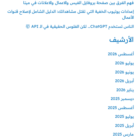
فهم الفرق بين صفحة بروفايل الفيس والاعمال والاعلانات في ميتا
إعدادات يوتيوب الخفية التي تقتل مشاهداتك: الدليل الشامل لإصلاح قنوات
الأعمال
الناس تستخدم ChatGPT… لكن الفلوس الحقيقية في الـ API 🤯
الأرشيف
أغسطس 2026
يوليو 2026
يونيو 2026
أبريل 2026
يناير 2026
ديسمبر 2025
أغسطس 2025
يوليو 2025
أبريل 2025
مارس 2025