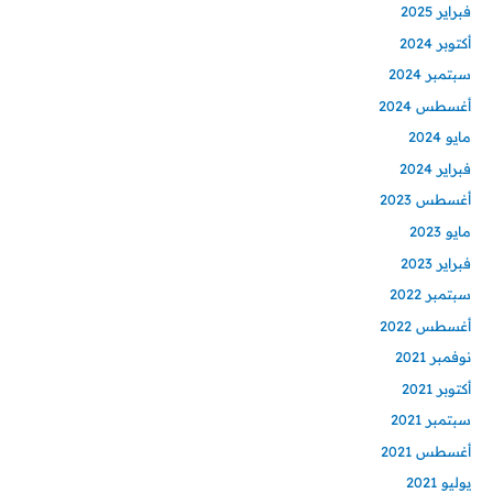
فبراير 2025
أكتوبر 2024
سبتمبر 2024
أغسطس 2024
مايو 2024
فبراير 2024
أغسطس 2023
مايو 2023
فبراير 2023
سبتمبر 2022
أغسطس 2022
نوفمبر 2021
أكتوبر 2021
سبتمبر 2021
أغسطس 2021
يوليو 2021