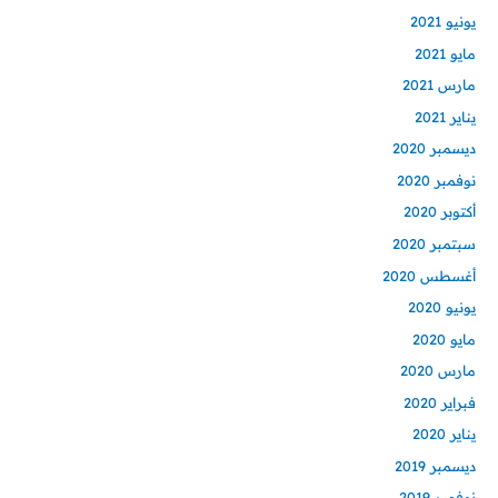
يونيو 2021
مايو 2021
مارس 2021
يناير 2021
ديسمبر 2020
نوفمبر 2020
أكتوبر 2020
سبتمبر 2020
أغسطس 2020
يونيو 2020
مايو 2020
مارس 2020
فبراير 2020
يناير 2020
ديسمبر 2019
نوفمبر 2019