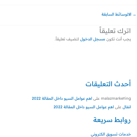
→
الالوسائط السابقة
اترك تعليقاً
يجب أنت تكون
مسجل الدخول
لتضيف تعليقاً.
أحدث التعليقات
malazmarketing
على
اهم عوامل السيو داخل المقالة 2022
انفال
على
اهم عوامل السيو داخل المقالة 2022
روابط سريعة
خدمات تسويق الكتروني