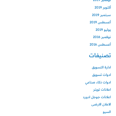
أكتوبر 2019
سبتمبر 2019
أغسطس 2019
يوليو 2019
نوفمبر 2016
أغسطس 2016
تصنيفات
ادارة التسويق
ادوات تسويق
ادوات ذكاء صناعي
اعلانات تويتر
اعلانات جوجل ادورد
الاعلان الارضى
السيو