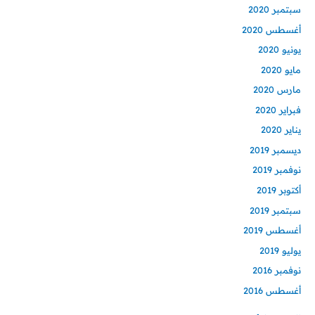
سبتمبر 2020
أغسطس 2020
يونيو 2020
مايو 2020
مارس 2020
فبراير 2020
يناير 2020
ديسمبر 2019
نوفمبر 2019
أكتوبر 2019
سبتمبر 2019
أغسطس 2019
يوليو 2019
نوفمبر 2016
أغسطس 2016