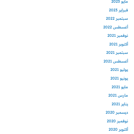
مايو 2023
فبراير 2023
سبتمبر 2022
أغسطس 2022
نوفمبر 2021
أكتوبر 2021
سبتمبر 2021
أغسطس 2021
يوليو 2021
يونيو 2021
مايو 2021
مارس 2021
يناير 2021
ديسمبر 2020
نوفمبر 2020
أكتوبر 2020