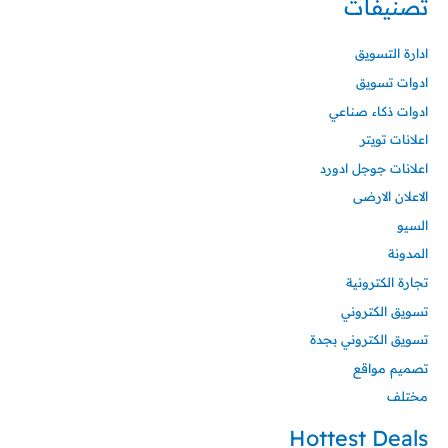
تصنيفات
ادارة التسويق
ادوات تسويق
ادوات ذكاء صناعي
اعلانات تويتر
اعلانات جوجل ادورد
الاعلان الارضى
السيو
المدونة
تجارة الكترونية
تسويق الكتروني
تسويق الكتروني بجدة
تصميم مواقع
مختلف
Hottest Deals