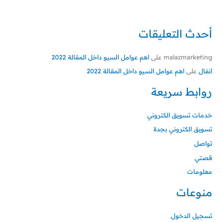
أحدث التعليقات
malazmarketing
على
اهم عوامل السيو داخل المقالة 2022
انفال
على
اهم عوامل السيو داخل المقالة 2022
روابط سريعة
خدمات تسويق الكتروني
تسويق الكتروني بجدة
تواصل
قصتي
معلومات
منوعات
تسجيل الدخول