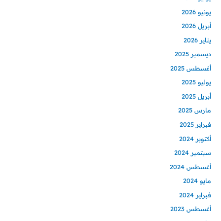
يونيو 2026
أبريل 2026
يناير 2026
ديسمبر 2025
أغسطس 2025
يوليو 2025
أبريل 2025
مارس 2025
فبراير 2025
أكتوبر 2024
سبتمبر 2024
أغسطس 2024
مايو 2024
فبراير 2024
أغسطس 2023