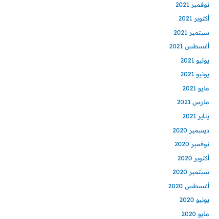
نوفمبر 2021
أكتوبر 2021
سبتمبر 2021
أغسطس 2021
يوليو 2021
يونيو 2021
مايو 2021
مارس 2021
يناير 2021
ديسمبر 2020
نوفمبر 2020
أكتوبر 2020
سبتمبر 2020
أغسطس 2020
يونيو 2020
مايو 2020