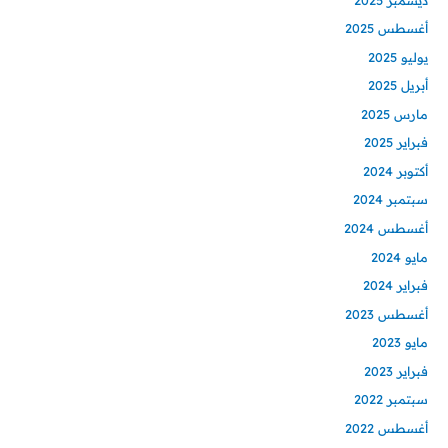
أغسطس 2025
يوليو 2025
أبريل 2025
مارس 2025
فبراير 2025
أكتوبر 2024
سبتمبر 2024
أغسطس 2024
مايو 2024
فبراير 2024
أغسطس 2023
مايو 2023
فبراير 2023
سبتمبر 2022
أغسطس 2022