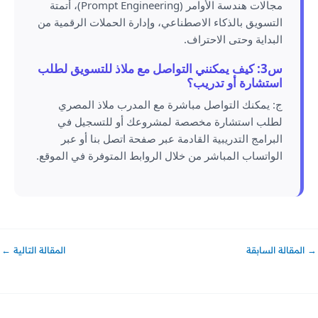
مجالات هندسة الأوامر (Prompt Engineering)، أتمتة
التسويق بالذكاء الاصطناعي، وإدارة الحملات الرقمية من
البداية وحتى الاحتراف.
س3: كيف يمكنني التواصل مع ملاذ للتسويق لطلب
استشارة أو تدريب؟
ج: يمكنك التواصل مباشرة مع المدرب ملاذ المصري
لطلب استشارة مخصصة لمشروعك أو للتسجيل في
البرامج التدريبية القادمة عبر صفحة اتصل بنا أو عبر
الواتساب المباشر من خلال الروابط المتوفرة في الموقع.
→
المقالة السابقة
المقالة التالية
←