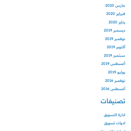
مارس 2020
فبراير 2020
يناير 2020
ديسمبر 2019
نوفمبر 2019
أكتوبر 2019
سبتمبر 2019
أغسطس 2019
يوليو 2019
نوفمبر 2016
أغسطس 2016
تصنيفات
ادارة التسويق
ادوات تسويق