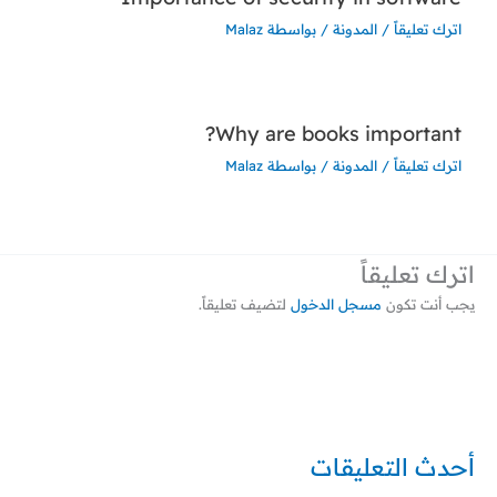
اترك تعليقاً
/
المدونة
/ بواسطة
Malaz
Why are books important?
اترك تعليقاً
/
المدونة
/ بواسطة
Malaz
اترك تعليقاً
يجب أنت تكون
مسجل الدخول
لتضيف تعليقاً.
أحدث التعليقات