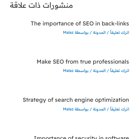
منشورات ذات علاقة
The importance of SEO in back-links
اترك تعليقاً
/
المدونة
/ بواسطة
Malaz
Make SEO from true professionals
اترك تعليقاً
/
المدونة
/ بواسطة
Malaz
Strategy of search engine optimization
اترك تعليقاً
/
المدونة
/ بواسطة
Malaz
Importance of security in software