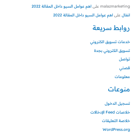
malazmarketing
على
اهم عوامل السيو داخل المقالة 2022
انفال
على
اهم عوامل السيو داخل المقالة 2022
روابط سريعة
خدمات تسويق الكتروني
تسويق الكتروني بجدة
تواصل
قصتي
معلومات
منوعات
تسجيل الدخول
خلاصات Feed الإدخالات
خلاصة التعليقات
WordPress.org