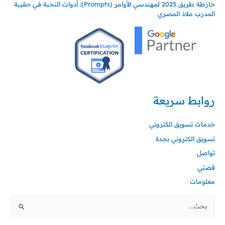
خارطة طريق 2025 لمهندسي الأوامر (Prompts): أدوات النخبة في حقيبة
المدرب ملاذ المصري
روابط سريعة
خدمات تسويق الكتروني
تسويق الكتروني بجدة
تواصل
قصتي
معلومات
ا
ل