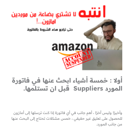
أولا : خمسة أشياء ابحث عنها في فاتورة
المورد Suppliers قبل ان تستلمها.
وأخيرًا وليس آخرًا ، أهم جانب في أي فاتورة إذا كنت ترسلها إلى أمازون
للحصول على تعليق غير حقيقي ، خمس مشكلات تحتاج إلى البحث عنها
من جانب المورد.