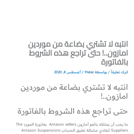
خطي
لى
لمحتوى
انتبه لا تشتري بضاعة من موردين
امازون..! حتى تراجع هذه الشروط
بالفاتورة
اترك تعليقاً
/ بواسطة
Malaz
/
أغسطس 8, 2020
انتبه لا تشتري بضاعة من موردين
امازون..!
حتى تراجع هذه الشروط بالفاتورة
ما يجب أن يمتلكه بائعو أمازون Amazon sellers بفاتورة المورد The
Suppliers لتفادي مشكلة تعليق الحساب Amazon Suspensions