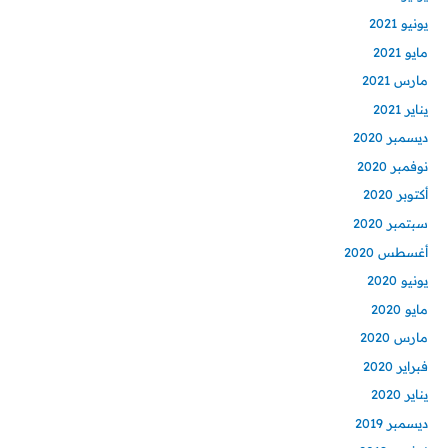
يونيو 2021
مايو 2021
مارس 2021
يناير 2021
ديسمبر 2020
نوفمبر 2020
أكتوبر 2020
سبتمبر 2020
أغسطس 2020
يونيو 2020
مايو 2020
مارس 2020
فبراير 2020
يناير 2020
ديسمبر 2019