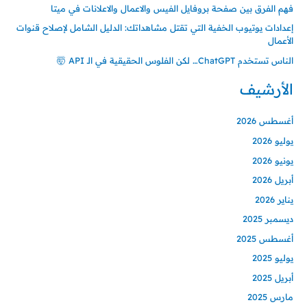
فهم الفرق بين صفحة بروفايل الفيس والاعمال والاعلانات في ميتا
إعدادات يوتيوب الخفية التي تقتل مشاهداتك: الدليل الشامل لإصلاح قنوات
الأعمال
الناس تستخدم ChatGPT… لكن الفلوس الحقيقية في الـ API 🤯
الأرشيف
أغسطس 2026
يوليو 2026
يونيو 2026
أبريل 2026
يناير 2026
ديسمبر 2025
أغسطس 2025
يوليو 2025
أبريل 2025
مارس 2025