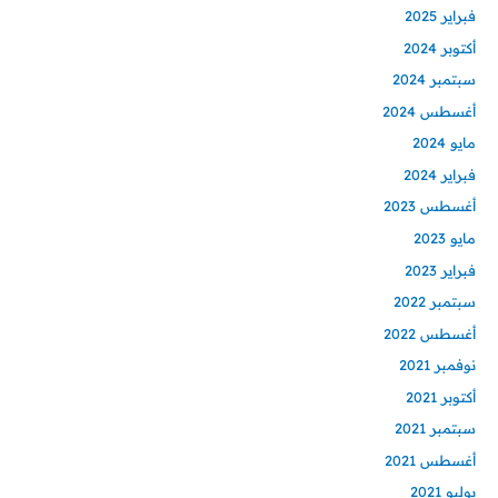
فبراير 2025
أكتوبر 2024
سبتمبر 2024
أغسطس 2024
مايو 2024
فبراير 2024
أغسطس 2023
مايو 2023
فبراير 2023
سبتمبر 2022
أغسطس 2022
نوفمبر 2021
أكتوبر 2021
سبتمبر 2021
أغسطس 2021
يوليو 2021