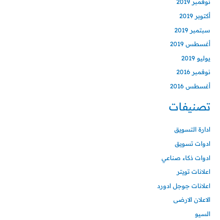
نوفمبر 2019
أكتوبر 2019
سبتمبر 2019
أغسطس 2019
يوليو 2019
نوفمبر 2016
أغسطس 2016
تصنيفات
ادارة التسويق
ادوات تسويق
ادوات ذكاء صناعي
اعلانات تويتر
اعلانات جوجل ادورد
الاعلان الارضى
السيو