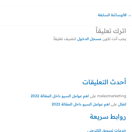
→
الالوسائط السابقة
اترك تعليقاً
يجب أنت تكون
مسجل الدخول
لتضيف تعليقاً.
أحدث التعليقات
malazmarketing
على
اهم عوامل السيو داخل المقالة 2022
انفال
على
اهم عوامل السيو داخل المقالة 2022
روابط سريعة
خدمات تسويق الكتروني