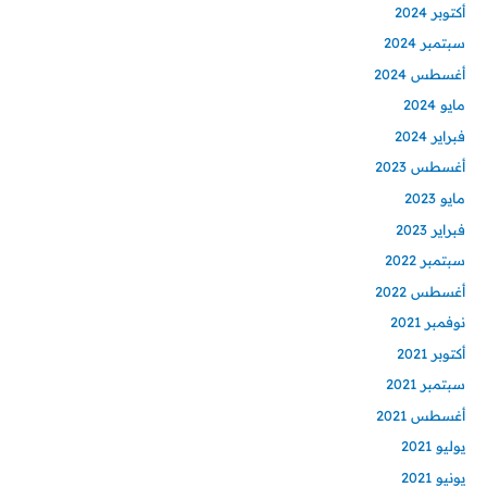
أكتوبر 2024
سبتمبر 2024
أغسطس 2024
مايو 2024
فبراير 2024
أغسطس 2023
مايو 2023
فبراير 2023
سبتمبر 2022
أغسطس 2022
نوفمبر 2021
أكتوبر 2021
سبتمبر 2021
أغسطس 2021
يوليو 2021
يونيو 2021