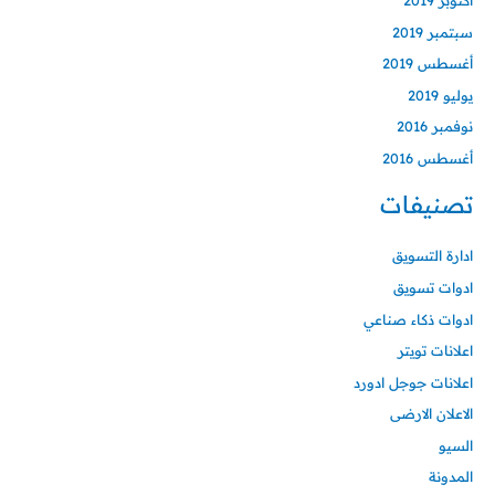
أكتوبر 2019
سبتمبر 2019
أغسطس 2019
يوليو 2019
نوفمبر 2016
أغسطس 2016
تصنيفات
ادارة التسويق
ادوات تسويق
ادوات ذكاء صناعي
اعلانات تويتر
اعلانات جوجل ادورد
الاعلان الارضى
السيو
المدونة