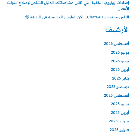
إعدادات يوتيوب الخفية التي تقتل مشاهداتك: الدليل الشامل لإصلاح قنوات
الأعمال
الناس تستخدم ChatGPT… لكن الفلوس الحقيقية في الـ API 🤯
الأرشيف
أغسطس 2026
يوليو 2026
يونيو 2026
أبريل 2026
يناير 2026
ديسمبر 2025
أغسطس 2025
يوليو 2025
أبريل 2025
مارس 2025
فبراير 2025