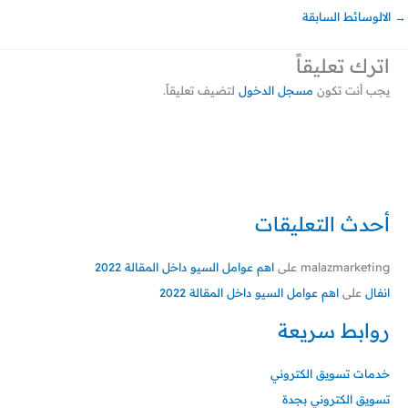
→
الالوسائط السابقة
اترك تعليقاً
يجب أنت تكون
مسجل الدخول
لتضيف تعليقاً.
أحدث التعليقات
malazmarketing
على
اهم عوامل السيو داخل المقالة 2022
انفال
على
اهم عوامل السيو داخل المقالة 2022
روابط سريعة
خدمات تسويق الكتروني
تسويق الكتروني بجدة