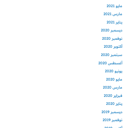
مايو 2021
مارس 2021
يناير 2021
ديسمبر 2020
نوفمبر 2020
أكتوبر 2020
سبتمبر 2020
أغسطس 2020
يونيو 2020
مايو 2020
مارس 2020
فبراير 2020
يناير 2020
ديسمبر 2019
نوفمبر 2019