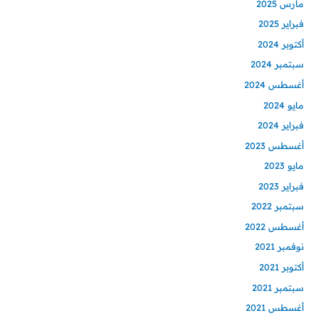
مارس 2025
فبراير 2025
أكتوبر 2024
سبتمبر 2024
أغسطس 2024
مايو 2024
فبراير 2024
أغسطس 2023
مايو 2023
فبراير 2023
سبتمبر 2022
أغسطس 2022
نوفمبر 2021
أكتوبر 2021
سبتمبر 2021
أغسطس 2021