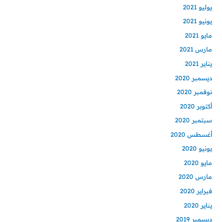
يوليو 2021
يونيو 2021
مايو 2021
مارس 2021
يناير 2021
ديسمبر 2020
نوفمبر 2020
أكتوبر 2020
سبتمبر 2020
أغسطس 2020
يونيو 2020
مايو 2020
مارس 2020
فبراير 2020
يناير 2020
ديسمبر 2019