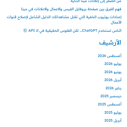
من الصفر إلى إعلانات ميتا الذكية
فهم الفرق بين صفحة بروفايل الفيس والاعمال والاعلانات في ميتا
إعدادات يوتيوب الخفية التي تقتل مشاهداتك: الدليل الشامل لإصلاح قنوات
الأعمال
الناس تستخدم ChatGPT… لكن الفلوس الحقيقية في الـ API 🤯
الأرشيف
أغسطس 2026
يوليو 2026
يونيو 2026
أبريل 2026
يناير 2026
ديسمبر 2025
أغسطس 2025
يوليو 2025
أبريل 2025