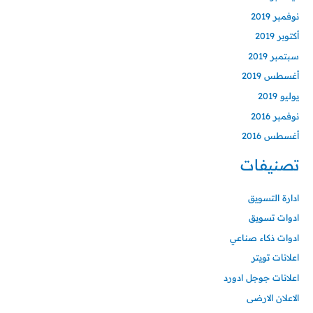
نوفمبر 2019
أكتوبر 2019
سبتمبر 2019
أغسطس 2019
يوليو 2019
نوفمبر 2016
أغسطس 2016
تصنيفات
ادارة التسويق
ادوات تسويق
ادوات ذكاء صناعي
اعلانات تويتر
اعلانات جوجل ادورد
الاعلان الارضى