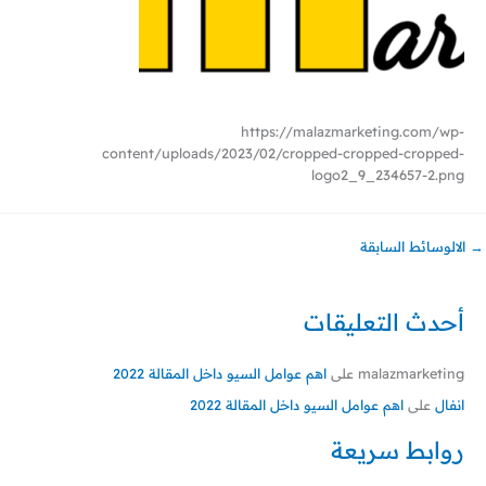
https://malazmarketing.com/wp-
content/uploads/2023/02/cropped-cropped-cropped-
logo2_9_234657-2.png
→
الالوسائط السابقة
أحدث التعليقات
malazmarketing
على
اهم عوامل السيو داخل المقالة 2022
انفال
على
اهم عوامل السيو داخل المقالة 2022
روابط سريعة