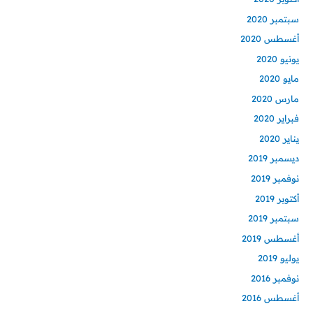
سبتمبر 2020
أغسطس 2020
يونيو 2020
مايو 2020
مارس 2020
فبراير 2020
يناير 2020
ديسمبر 2019
نوفمبر 2019
أكتوبر 2019
سبتمبر 2019
أغسطس 2019
يوليو 2019
نوفمبر 2016
أغسطس 2016