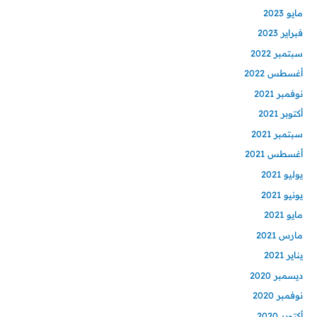
مايو 2023
فبراير 2023
سبتمبر 2022
أغسطس 2022
نوفمبر 2021
أكتوبر 2021
سبتمبر 2021
أغسطس 2021
يوليو 2021
يونيو 2021
مايو 2021
مارس 2021
يناير 2021
ديسمبر 2020
نوفمبر 2020
أكتوبر 2020