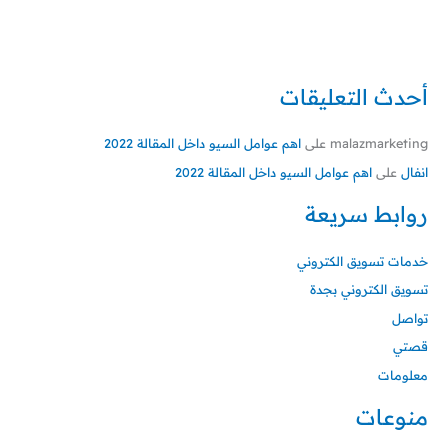
أحدث التعليقات
malazmarketing
على
اهم عوامل السيو داخل المقالة 2022
انفال
على
اهم عوامل السيو داخل المقالة 2022
روابط سريعة
خدمات تسويق الكتروني
تسويق الكتروني بجدة
تواصل
قصتي
معلومات
منوعات