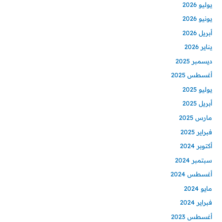
يوليو 2026
يونيو 2026
أبريل 2026
يناير 2026
ديسمبر 2025
أغسطس 2025
يوليو 2025
أبريل 2025
مارس 2025
فبراير 2025
أكتوبر 2024
سبتمبر 2024
أغسطس 2024
مايو 2024
فبراير 2024
أغسطس 2023