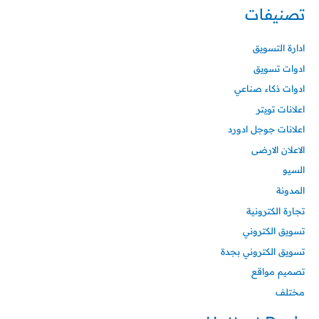
تصنيفات
ادارة التسويق
ادوات تسويق
ادوات ذكاء صناعي
اعلانات تويتر
اعلانات جوجل ادورد
الاعلان الارضى
السيو
المدونة
تجارة الكترونية
تسويق الكتروني
تسويق الكتروني بجدة
تصميم مواقع
مختلف