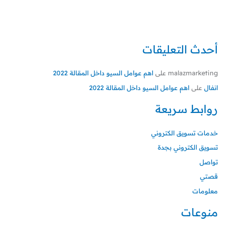
أحدث التعليقات
malazmarketing
على
اهم عوامل السيو داخل المقالة 2022
انفال
على
اهم عوامل السيو داخل المقالة 2022
روابط سريعة
خدمات تسويق الكتروني
تسويق الكتروني بجدة
تواصل
قصتي
معلومات
منوعات