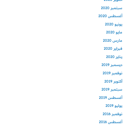
سبتمبر 2020
أغسطس 2020
يونيو 2020
مايو 2020
مارس 2020
فبراير 2020
يناير 2020
ديسمبر 2019
نوفمبر 2019
أكتوبر 2019
سبتمبر 2019
أغسطس 2019
يوليو 2019
نوفمبر 2016
أغسطس 2016