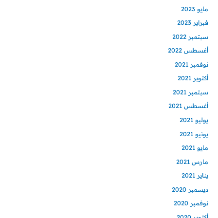
مايو 2023
فبراير 2023
سبتمبر 2022
أغسطس 2022
نوفمبر 2021
أكتوبر 2021
سبتمبر 2021
أغسطس 2021
يوليو 2021
يونيو 2021
مايو 2021
مارس 2021
يناير 2021
ديسمبر 2020
نوفمبر 2020
أكتوبر 2020