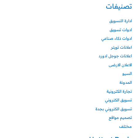
تصنيفات
ادارة التسويق
ادوات تسويق
ادوات ذكاء صناعي
اعلانات تويتر
اعلانات جوجل ادورد
الاعلان الارضى
السيو
المدونة
تجارة الكترونية
تسويق الكتروني
تسويق الكتروني بجدة
تصميم مواقع
مختلف