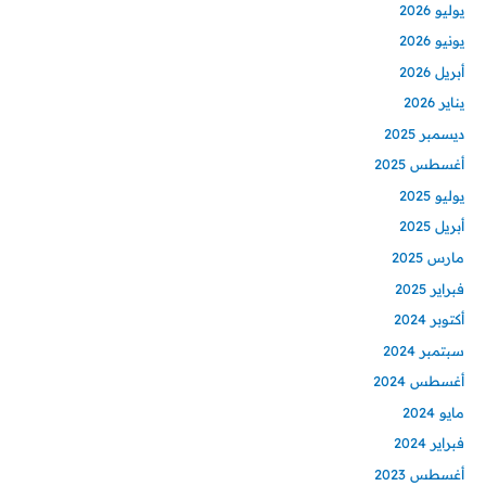
يوليو 2026
يونيو 2026
أبريل 2026
يناير 2026
ديسمبر 2025
أغسطس 2025
يوليو 2025
أبريل 2025
مارس 2025
فبراير 2025
أكتوبر 2024
سبتمبر 2024
أغسطس 2024
مايو 2024
فبراير 2024
أغسطس 2023