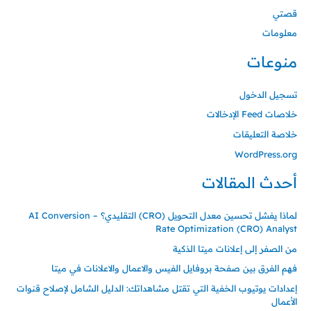
قصتي
معلومات
منوعات
تسجيل الدخول
خلاصات Feed الإدخالات
خلاصة التعليقات
WordPress.org
أحدث المقالات
لماذا يفشل تحسين معدل التحويل (CRO) التقليدي؟ – AI Conversion
Rate Optimization (CRO) Analyst
من الصفر إلى إعلانات ميتا الذكية
فهم الفرق بين صفحة بروفايل الفيس والاعمال والاعلانات في ميتا
إعدادات يوتيوب الخفية التي تقتل مشاهداتك: الدليل الشامل لإصلاح قنوات
الأعمال