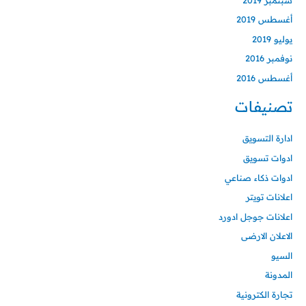
أغسطس 2019
يوليو 2019
نوفمبر 2016
أغسطس 2016
تصنيفات
ادارة التسويق
ادوات تسويق
ادوات ذكاء صناعي
اعلانات تويتر
اعلانات جوجل ادورد
الاعلان الارضى
السيو
المدونة
تجارة الكترونية