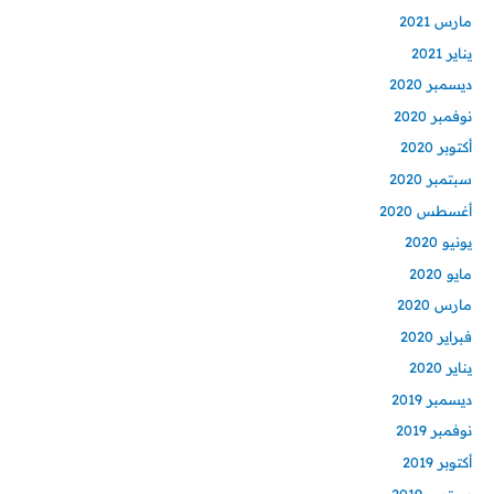
مارس 2021
يناير 2021
ديسمبر 2020
نوفمبر 2020
أكتوبر 2020
سبتمبر 2020
أغسطس 2020
يونيو 2020
مايو 2020
مارس 2020
فبراير 2020
يناير 2020
ديسمبر 2019
نوفمبر 2019
أكتوبر 2019
سبتمبر 2019