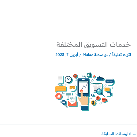
خطي
لى
لمحتوى
خدمات التسويق المختلفة
اترك تعليقاً
/ بواسطة
Malaz
/
أبريل 7, 2023
→
الالوسائط السابقة