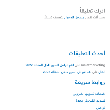
اترك تعليقاً
يجب أنت تكون
مسجل الدخول
لتضيف تعليقاً.
أحدث التعليقات
malazmarketing
على
اهم عوامل السيو داخل المقالة 2022
انفال
على
اهم عوامل السيو داخل المقالة 2022
روابط سريعة
خدمات تسويق الكتروني
تسويق الكتروني بجدة
تواصل