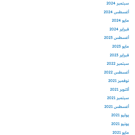
سبتمبر 2024
أغسطس 2024
مايو 2024
فبراير 2024
أغسطس 2023
مايو 2023
فبراير 2023
سبتمبر 2022
أغسطس 2022
نوفمبر 2021
أكتوبر 2021
سبتمبر 2021
أغسطس 2021
يوليو 2021
يونيو 2021
مايو 2021