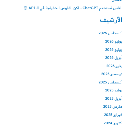
الناس تستخدم ChatGPT… لكن الفلوس الحقيقية في الـ API 🤯
الأرشيف
أغسطس 2026
يوليو 2026
يونيو 2026
أبريل 2026
يناير 2026
ديسمبر 2025
أغسطس 2025
يوليو 2025
أبريل 2025
مارس 2025
فبراير 2025
أكتوبر 2024