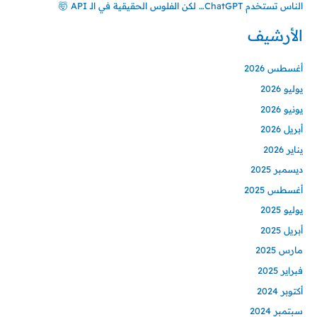
الناس تستخدم ChatGPT… لكن الفلوس الحقيقية في الـ API 🤯
الأرشيف
أغسطس 2026
يوليو 2026
يونيو 2026
أبريل 2026
يناير 2026
ديسمبر 2025
أغسطس 2025
يوليو 2025
أبريل 2025
مارس 2025
فبراير 2025
أكتوبر 2024
سبتمبر 2024