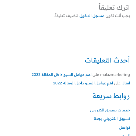
اترك تعليقاً
يجب أنت تكون
مسجل الدخول
لتضيف تعليقاً.
أحدث التعليقات
malazmarketing
على
اهم عوامل السيو داخل المقالة 2022
انفال
على
اهم عوامل السيو داخل المقالة 2022
روابط سريعة
خدمات تسويق الكتروني
تسويق الكتروني بجدة
تواصل
قصتي