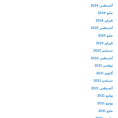
أغسطس 2024
مايو 2024
فبراير 2024
أغسطس 2023
مايو 2023
فبراير 2023
سبتمبر 2022
أغسطس 2022
نوفمبر 2021
أكتوبر 2021
سبتمبر 2021
أغسطس 2021
يوليو 2021
يونيو 2021
مايو 2021