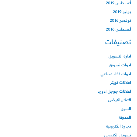
أغسطس 2019
يوليو 2019
نوفمبر 2016
أغسطس 2016
تصنيفات
ادارة التسويق
ادوات تسويق
ادوات ذكاء صناعي
اعلانات تويتر
اعلانات جوجل ادورد
الاعلان الارضى
السيو
المدونة
تجارة الكترونية
تسويق الكتروني