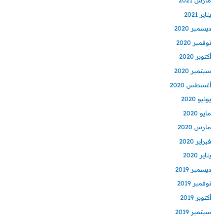
مارس 2021
يناير 2021
ديسمبر 2020
نوفمبر 2020
أكتوبر 2020
سبتمبر 2020
أغسطس 2020
يونيو 2020
مايو 2020
مارس 2020
فبراير 2020
يناير 2020
ديسمبر 2019
نوفمبر 2019
أكتوبر 2019
سبتمبر 2019