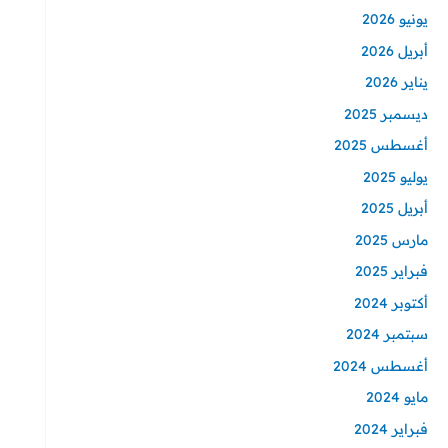
يونيو 2026
أبريل 2026
يناير 2026
ديسمبر 2025
أغسطس 2025
يوليو 2025
أبريل 2025
مارس 2025
فبراير 2025
أكتوبر 2024
سبتمبر 2024
أغسطس 2024
مايو 2024
فبراير 2024