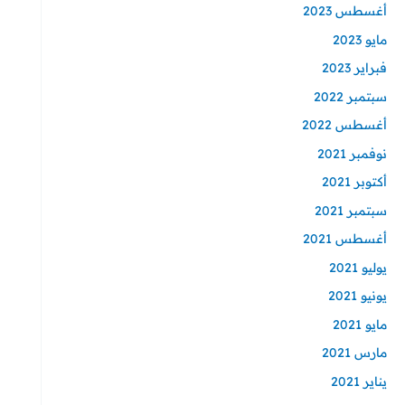
أغسطس 2023
مايو 2023
فبراير 2023
سبتمبر 2022
أغسطس 2022
نوفمبر 2021
أكتوبر 2021
سبتمبر 2021
أغسطس 2021
يوليو 2021
يونيو 2021
مايو 2021
مارس 2021
يناير 2021