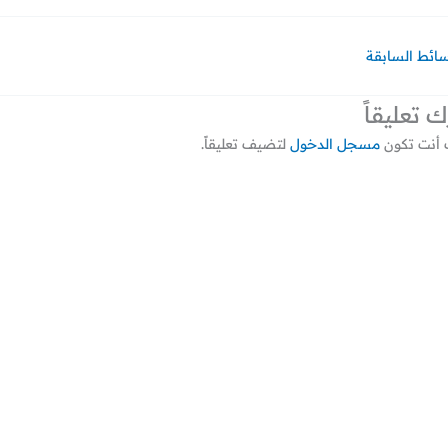
سائط السابقة
ك تعليقاً
أنت تكون
مسجل الدخول
لتضيف تعليقاً.