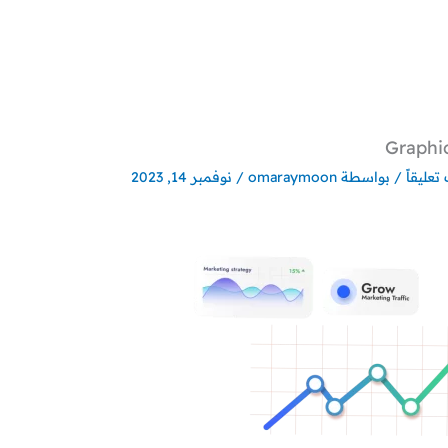
Graphi
تعليقاً
/ بواسطة
omaraymoon
/
نوفمبر 14, 2023