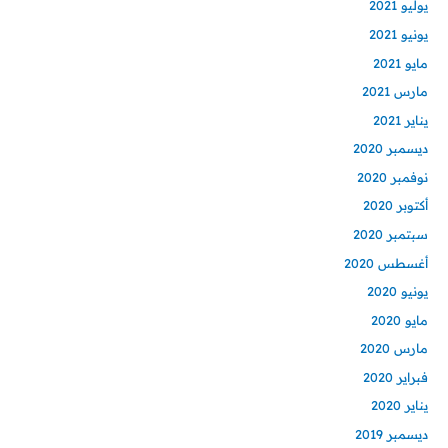
يوليو 2021
يونيو 2021
مايو 2021
مارس 2021
يناير 2021
ديسمبر 2020
نوفمبر 2020
أكتوبر 2020
سبتمبر 2020
أغسطس 2020
يونيو 2020
مايو 2020
مارس 2020
فبراير 2020
يناير 2020
ديسمبر 2019