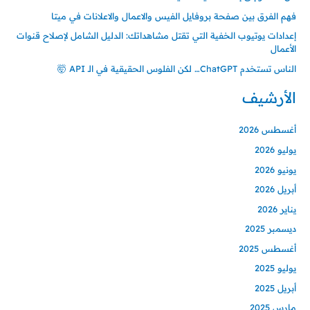
فهم الفرق بين صفحة بروفايل الفيس والاعمال والاعلانات في ميتا
إعدادات يوتيوب الخفية التي تقتل مشاهداتك: الدليل الشامل لإصلاح قنوات
الأعمال
الناس تستخدم ChatGPT… لكن الفلوس الحقيقية في الـ API 🤯
الأرشيف
أغسطس 2026
يوليو 2026
يونيو 2026
أبريل 2026
يناير 2026
ديسمبر 2025
أغسطس 2025
يوليو 2025
أبريل 2025
مارس 2025