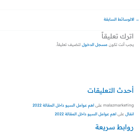
→
الالوسائط السابقة
اترك تعليقاً
يجب أنت تكون
مسجل الدخول
لتضيف تعليقاً.
أحدث التعليقات
malazmarketing
على
اهم عوامل السيو داخل المقالة 2022
انفال
على
اهم عوامل السيو داخل المقالة 2022
روابط سريعة