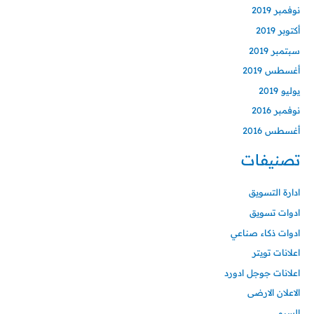
نوفمبر 2019
أكتوبر 2019
سبتمبر 2019
أغسطس 2019
يوليو 2019
نوفمبر 2016
أغسطس 2016
تصنيفات
ادارة التسويق
ادوات تسويق
ادوات ذكاء صناعي
اعلانات تويتر
اعلانات جوجل ادورد
الاعلان الارضى
السيو