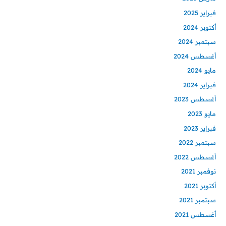
فبراير 2025
أكتوبر 2024
سبتمبر 2024
أغسطس 2024
مايو 2024
فبراير 2024
أغسطس 2023
مايو 2023
فبراير 2023
سبتمبر 2022
أغسطس 2022
نوفمبر 2021
أكتوبر 2021
سبتمبر 2021
أغسطس 2021