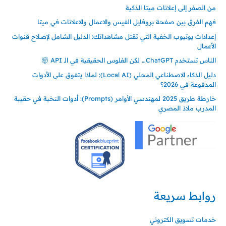
من الصفر إلى إعلانات ميتا الذكية
فهم الفرق بين صفحة بروفايل الفيس والاعمال والاعلانات في ميتا
إعدادات يوتيوب الخفية التي تقتل مشاهداتك: الدليل الشامل لإصلاح قنوات
الأعمال
الناس تستخدم ChatGPT… لكن الفلوس الحقيقية في الـ API 🤯
دليل الذكاء الاصطناعي المحلي (Local AI): لماذا يتفوق على الأدوات
المدفوعة في 2026؟
خارطة طريق 2025 لمهندسي الأوامر (Prompts): أدوات النخبة في حقيبة
المدرب ملاذ المصري
روابط سريعة
خدمات تسويق الكتروني