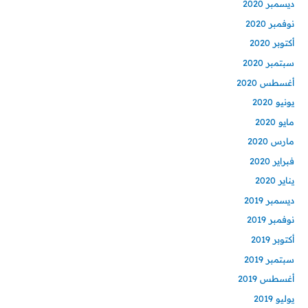
ديسمبر 2020
نوفمبر 2020
أكتوبر 2020
سبتمبر 2020
أغسطس 2020
يونيو 2020
مايو 2020
مارس 2020
فبراير 2020
يناير 2020
ديسمبر 2019
نوفمبر 2019
أكتوبر 2019
سبتمبر 2019
أغسطس 2019
يوليو 2019