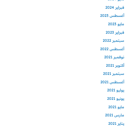
فبراير 2024
أغسطس 2023
مايو 2023
فبراير 2023
سبتمبر 2022
أغسطس 2022
نوفمبر 2021
أكتوبر 2021
سبتمبر 2021
أغسطس 2021
يوليو 2021
يونيو 2021
مايو 2021
مارس 2021
يناير 2021