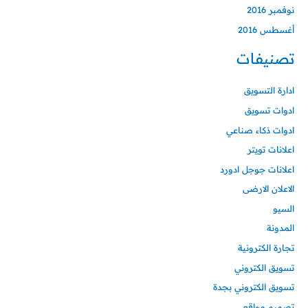
نوفمبر 2016
أغسطس 2016
تصنيفات
ادارة التسويق
ادوات تسويق
ادوات ذكاء صناعي
اعلانات تويتر
اعلانات جوجل ادورد
الاعلان الارضى
السيو
المدونة
تجارة الكترونية
تسويق الكتروني
تسويق الكتروني بجدة
تصميم مواقع