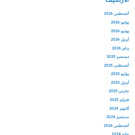
أغسطس 2026
يوليو 2026
يونيو 2026
أبريل 2026
يناير 2026
ديسمبر 2025
أغسطس 2025
يوليو 2025
أبريل 2025
مارس 2025
فبراير 2025
أكتوبر 2024
سبتمبر 2024
أغسطس 2024
مايو 2024