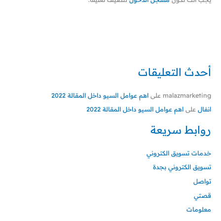
أحدث التعليقات
malazmarketing
على
اهم عوامل السيو داخل المقالة 2022
انفال
على
اهم عوامل السيو داخل المقالة 2022
روابط سريعة
خدمات تسويق الكتروني
تسويق الكتروني بجدة
تواصل
قصتي
معلومات