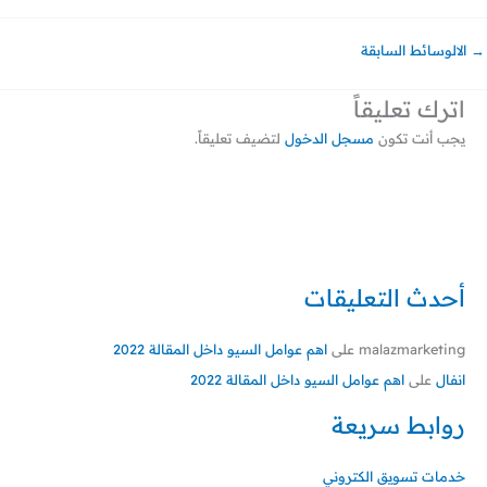
→
الالوسائط السابقة
اترك تعليقاً
يجب أنت تكون
مسجل الدخول
لتضيف تعليقاً.
أحدث التعليقات
malazmarketing
على
اهم عوامل السيو داخل المقالة 2022
انفال
على
اهم عوامل السيو داخل المقالة 2022
روابط سريعة
خدمات تسويق الكتروني