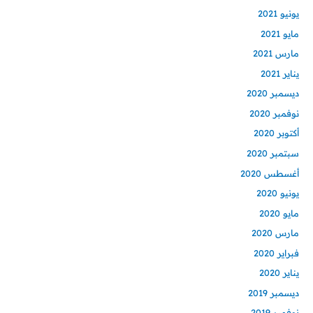
يونيو 2021
مايو 2021
مارس 2021
يناير 2021
ديسمبر 2020
نوفمبر 2020
أكتوبر 2020
سبتمبر 2020
أغسطس 2020
يونيو 2020
مايو 2020
مارس 2020
فبراير 2020
يناير 2020
ديسمبر 2019
نوفمبر 2019