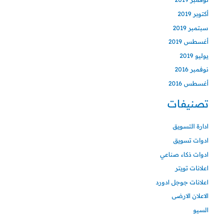
أكتوبر 2019
سبتمبر 2019
أغسطس 2019
يوليو 2019
نوفمبر 2016
أغسطس 2016
تصنيفات
ادارة التسويق
ادوات تسويق
ادوات ذكاء صناعي
اعلانات تويتر
اعلانات جوجل ادورد
الاعلان الارضى
السيو