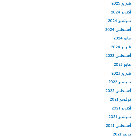
فبراير 2025
أكتوبر 2024
سبتمبر 2024
أغسطس 2024
مايو 2024
فبراير 2024
أغسطس 2023
مايو 2023
فبراير 2023
سبتمبر 2022
أغسطس 2022
نوفمبر 2021
أكتوبر 2021
سبتمبر 2021
أغسطس 2021
يوليو 2021