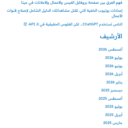
فهم الفرق بين صفحة بروفايل الفيس والاعمال والاعلانات في ميتا
إعدادات يوتيوب الخفية التي تقتل مشاهداتك: الدليل الشامل لإصلاح قنوات
الأعمال
الناس تستخدم ChatGPT… لكن الفلوس الحقيقية في الـ API 🤯
الأرشيف
أغسطس 2026
يوليو 2026
يونيو 2026
أبريل 2026
يناير 2026
ديسمبر 2025
أغسطس 2025
يوليو 2025
أبريل 2025
مارس 2025