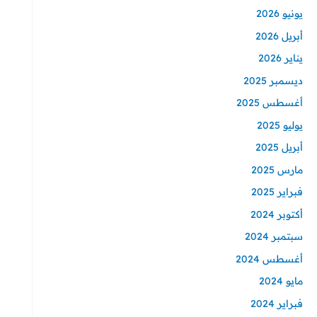
يونيو 2026
أبريل 2026
يناير 2026
ديسمبر 2025
أغسطس 2025
يوليو 2025
أبريل 2025
مارس 2025
فبراير 2025
أكتوبر 2024
سبتمبر 2024
أغسطس 2024
مايو 2024
فبراير 2024