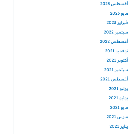
أغسطس 2023
مايو 2023
فبراير 2023
سبتمبر 2022
أغسطس 2022
نوفمبر 2021
أكتوبر 2021
سبتمبر 2021
أغسطس 2021
يوليو 2021
يونيو 2021
مايو 2021
مارس 2021
يناير 2021