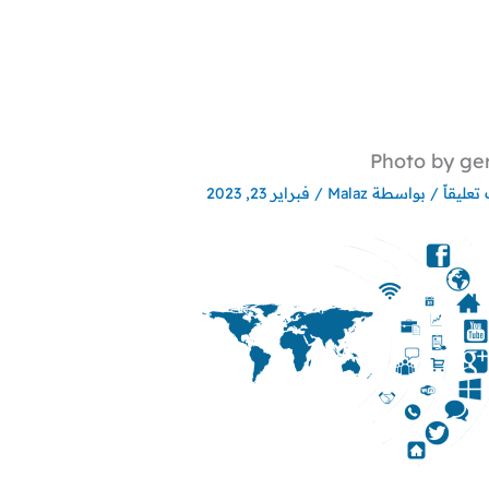
Photo by ger
تعليقاً
/ بواسطة
Malaz
/
فبراير 23, 2023