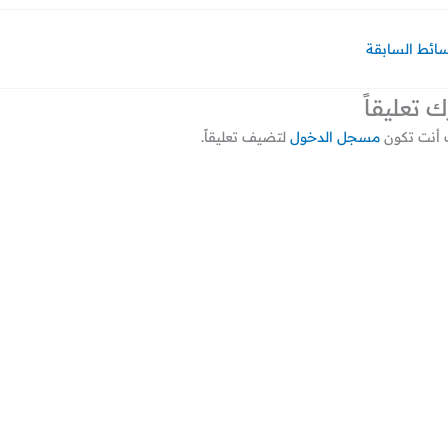
سائط السابقة
ك تعليقاً
أنت تكون
مسجل الدخول
لتضيف تعليقاً.