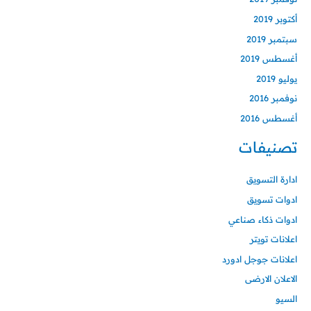
أكتوبر 2019
سبتمبر 2019
أغسطس 2019
يوليو 2019
نوفمبر 2016
أغسطس 2016
تصنيفات
ادارة التسويق
ادوات تسويق
ادوات ذكاء صناعي
اعلانات تويتر
اعلانات جوجل ادورد
الاعلان الارضى
السيو