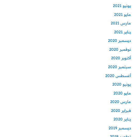
يونيو 2021
مايو 2021
مارس 2021
يناير 2021
ديسمبر 2020
نوفمبر 2020
أكتوبر 2020
سبتمبر 2020
أغسطس 2020
يونيو 2020
مايو 2020
مارس 2020
فبراير 2020
يناير 2020
ديسمبر 2019
نوفمبر 2019