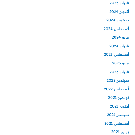
فبراير 2025
أكتوبر 2024
سبتمبر 2024
أغسطس 2024
مايو 2024
فبراير 2024
أغسطس 2023
مايو 2023
فبراير 2023
سبتمبر 2022
أغسطس 2022
نوفمبر 2021
أكتوبر 2021
سبتمبر 2021
أغسطس 2021
يوليو 2021