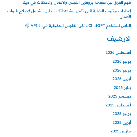
فهم الفرق بين صفحة بروفايل الفيس والاعمال والاعلانات في ميتا
إعدادات يوتيوب الخفية التي تقتل مشاهداتك: الدليل الشامل لإصلاح قنوات
الأعمال
الناس تستخدم ChatGPT… لكن الفلوس الحقيقية في الـ API 🤯
الأرشيف
أغسطس 2026
يوليو 2026
يونيو 2026
أبريل 2026
يناير 2026
ديسمبر 2025
أغسطس 2025
يوليو 2025
أبريل 2025
مارس 2025