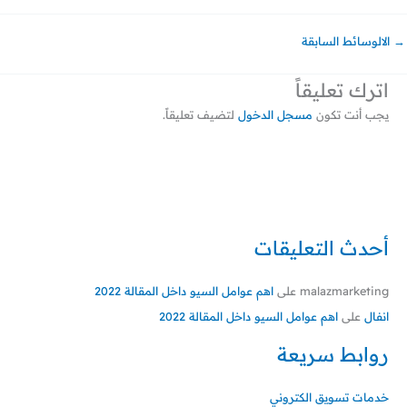
→
الالوسائط السابقة
اترك تعليقاً
يجب أنت تكون
مسجل الدخول
لتضيف تعليقاً.
أحدث التعليقات
malazmarketing
على
اهم عوامل السيو داخل المقالة 2022
انفال
على
اهم عوامل السيو داخل المقالة 2022
روابط سريعة
خدمات تسويق الكتروني