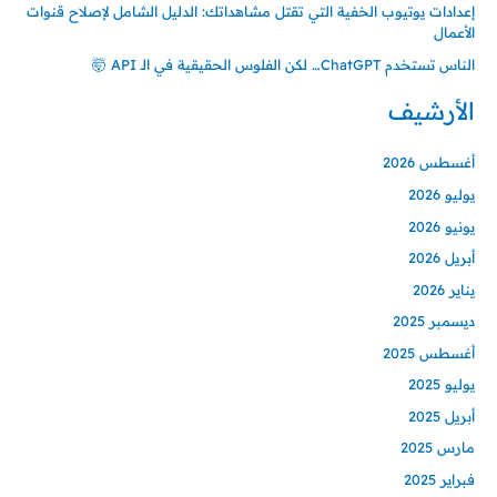
إعدادات يوتيوب الخفية التي تقتل مشاهداتك: الدليل الشامل لإصلاح قنوات
الأعمال
الناس تستخدم ChatGPT… لكن الفلوس الحقيقية في الـ API 🤯
الأرشيف
أغسطس 2026
يوليو 2026
يونيو 2026
أبريل 2026
يناير 2026
ديسمبر 2025
أغسطس 2025
يوليو 2025
أبريل 2025
مارس 2025
فبراير 2025