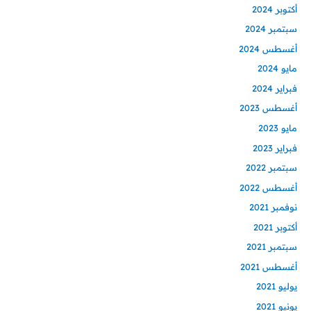
أكتوبر 2024
سبتمبر 2024
أغسطس 2024
مايو 2024
فبراير 2024
أغسطس 2023
مايو 2023
فبراير 2023
سبتمبر 2022
أغسطس 2022
نوفمبر 2021
أكتوبر 2021
سبتمبر 2021
أغسطس 2021
يوليو 2021
يونيو 2021