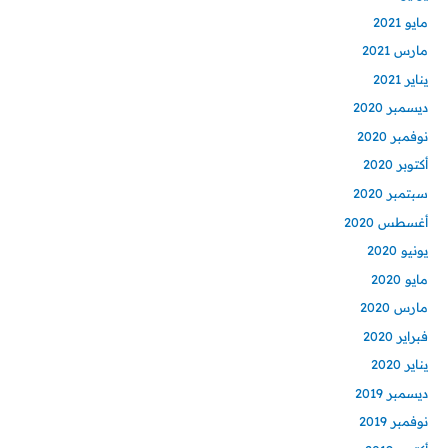
مايو 2021
مارس 2021
يناير 2021
ديسمبر 2020
نوفمبر 2020
أكتوبر 2020
سبتمبر 2020
أغسطس 2020
يونيو 2020
مايو 2020
مارس 2020
فبراير 2020
يناير 2020
ديسمبر 2019
نوفمبر 2019