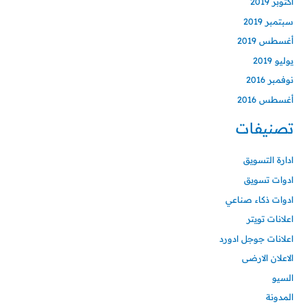
أكتوبر 2019
سبتمبر 2019
أغسطس 2019
يوليو 2019
نوفمبر 2016
أغسطس 2016
تصنيفات
ادارة التسويق
ادوات تسويق
ادوات ذكاء صناعي
اعلانات تويتر
اعلانات جوجل ادورد
الاعلان الارضى
السيو
المدونة