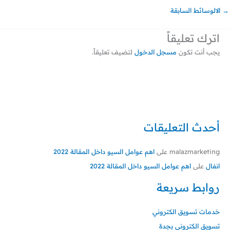
→
الالوسائط السابقة
اترك تعليقاً
يجب أنت تكون
مسجل الدخول
لتضيف تعليقاً.
أحدث التعليقات
malazmarketing
على
اهم عوامل السيو داخل المقالة 2022
انفال
على
اهم عوامل السيو داخل المقالة 2022
روابط سريعة
خدمات تسويق الكتروني
تسويق الكتروني بجدة