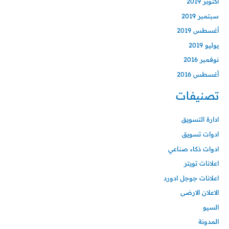
أكتوبر 2019
سبتمبر 2019
أغسطس 2019
يوليو 2019
نوفمبر 2016
أغسطس 2016
تصنيفات
ادارة التسويق
ادوات تسويق
ادوات ذكاء صناعي
اعلانات تويتر
اعلانات جوجل ادورد
الاعلان الارضى
السيو
المدونة