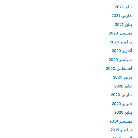
مايو 2021
مارس 2021
يناير 2021
ديسمبر 2020
نوفمبر 2020
أكتوبر 2020
سبتمبر 2020
أغسطس 2020
يونيو 2020
مايو 2020
مارس 2020
فبراير 2020
يناير 2020
ديسمبر 2019
نوفمبر 2019