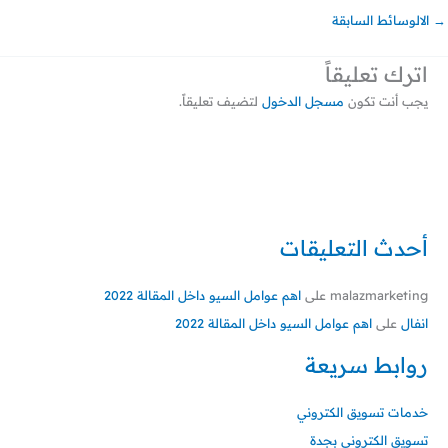
→
الالوسائط السابقة
اترك تعليقاً
يجب أنت تكون
مسجل الدخول
لتضيف تعليقاً.
أحدث التعليقات
malazmarketing
على
اهم عوامل السيو داخل المقالة 2022
انفال
على
اهم عوامل السيو داخل المقالة 2022
روابط سريعة
خدمات تسويق الكتروني
تسويق الكتروني بجدة