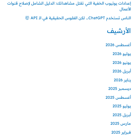
إعدادات يوتيوب الخفية التي تقتل مشاهداتك: الدليل الشامل لإصلاح قنوات
الأعمال
الناس تستخدم ChatGPT… لكن الفلوس الحقيقية في الـ API 🤯
الأرشيف
أغسطس 2026
يوليو 2026
يونيو 2026
أبريل 2026
يناير 2026
ديسمبر 2025
أغسطس 2025
يوليو 2025
أبريل 2025
مارس 2025
فبراير 2025