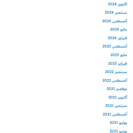
أكتوبر 2024
سبتمبر 2024
أغسطس 2024
مايو 2024
فبراير 2024
أغسطس 2023
مايو 2023
فبراير 2023
سبتمبر 2022
أغسطس 2022
نوفمبر 2021
أكتوبر 2021
سبتمبر 2021
أغسطس 2021
يوليو 2021
يونيو 2021