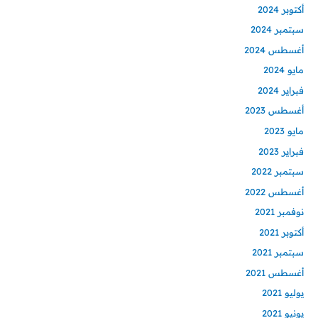
أكتوبر 2024
سبتمبر 2024
أغسطس 2024
مايو 2024
فبراير 2024
أغسطس 2023
مايو 2023
فبراير 2023
سبتمبر 2022
أغسطس 2022
نوفمبر 2021
أكتوبر 2021
سبتمبر 2021
أغسطس 2021
يوليو 2021
يونيو 2021