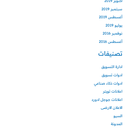
أكتوبر 2019
سبتمبر 2019
أغسطس 2019
يوليو 2019
نوفمبر 2016
أغسطس 2016
تصنيفات
ادارة التسويق
ادوات تسويق
ادوات ذكاء صناعي
اعلانات تويتر
اعلانات جوجل ادورد
الاعلان الارضى
السيو
المدونة