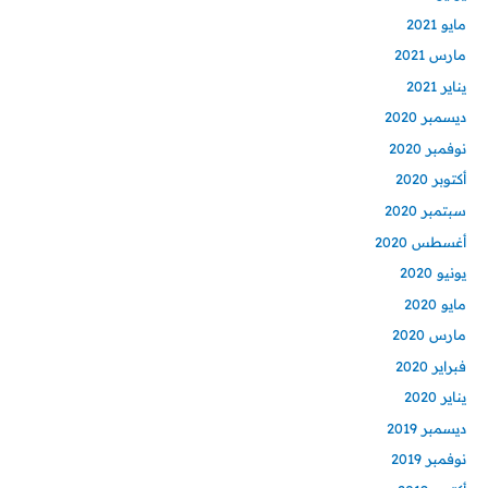
مايو 2021
مارس 2021
يناير 2021
ديسمبر 2020
نوفمبر 2020
أكتوبر 2020
سبتمبر 2020
أغسطس 2020
يونيو 2020
مايو 2020
مارس 2020
فبراير 2020
يناير 2020
ديسمبر 2019
نوفمبر 2019