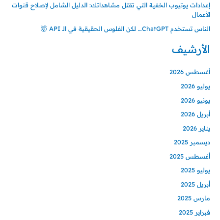
إعدادات يوتيوب الخفية التي تقتل مشاهداتك: الدليل الشامل لإصلاح قنوات
الأعمال
الناس تستخدم ChatGPT… لكن الفلوس الحقيقية في الـ API 🤯
الأرشيف
أغسطس 2026
يوليو 2026
يونيو 2026
أبريل 2026
يناير 2026
ديسمبر 2025
أغسطس 2025
يوليو 2025
أبريل 2025
مارس 2025
فبراير 2025