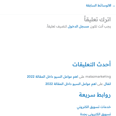
→
الالوسائط السابقة
اترك تعليقاً
يجب أنت تكون
مسجل الدخول
لتضيف تعليقاً.
أحدث التعليقات
malazmarketing
على
اهم عوامل السيو داخل المقالة 2022
انفال
على
اهم عوامل السيو داخل المقالة 2022
روابط سريعة
خدمات تسويق الكتروني
تسويق الكتروني بجدة