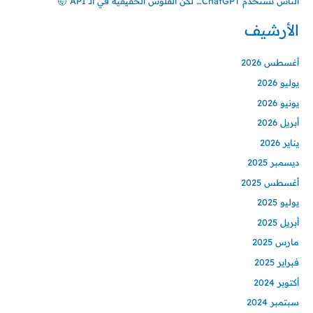
الناس تستخدم ChatGPT… لكن الفلوس الحقيقية في الـ API 🤯
الأرشيف
أغسطس 2026
يوليو 2026
يونيو 2026
أبريل 2026
يناير 2026
ديسمبر 2025
أغسطس 2025
يوليو 2025
أبريل 2025
مارس 2025
فبراير 2025
أكتوبر 2024
سبتمبر 2024