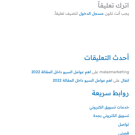
اترك تعليقاً
يجب أنت تكون
مسجل الدخول
لتضيف تعليقاً.
أحدث التعليقات
malazmarketing
على
اهم عوامل السيو داخل المقالة 2022
انفال
على
اهم عوامل السيو داخل المقالة 2022
روابط سريعة
خدمات تسويق الكتروني
تسويق الكتروني بجدة
تواصل
قصتي