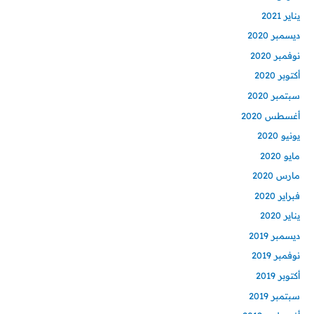
يناير 2021
ديسمبر 2020
نوفمبر 2020
أكتوبر 2020
سبتمبر 2020
أغسطس 2020
يونيو 2020
مايو 2020
مارس 2020
فبراير 2020
يناير 2020
ديسمبر 2019
نوفمبر 2019
أكتوبر 2019
سبتمبر 2019