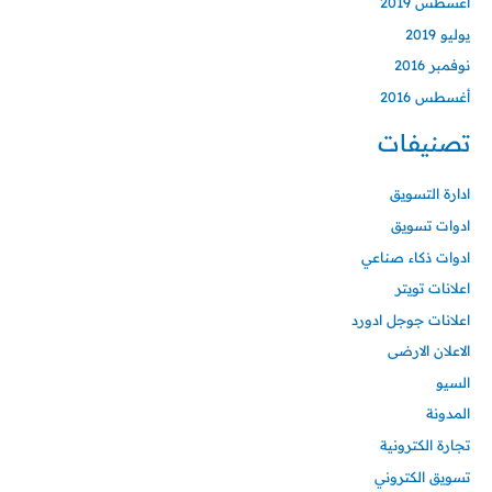
أغسطس 2019
يوليو 2019
نوفمبر 2016
أغسطس 2016
تصنيفات
ادارة التسويق
ادوات تسويق
ادوات ذكاء صناعي
اعلانات تويتر
اعلانات جوجل ادورد
الاعلان الارضى
السيو
المدونة
تجارة الكترونية
تسويق الكتروني