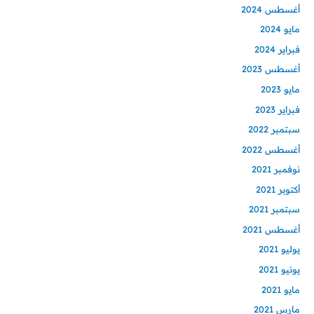
أغسطس 2024
مايو 2024
فبراير 2024
أغسطس 2023
مايو 2023
فبراير 2023
سبتمبر 2022
أغسطس 2022
نوفمبر 2021
أكتوبر 2021
سبتمبر 2021
أغسطس 2021
يوليو 2021
يونيو 2021
مايو 2021
مارس 2021