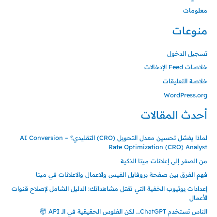
معلومات
منوعات
تسجيل الدخول
خلاصات Feed الإدخالات
خلاصة التعليقات
WordPress.org
أحدث المقالات
لماذا يفشل تحسين معدل التحويل (CRO) التقليدي؟ – AI Conversion
Rate Optimization (CRO) Analyst
من الصفر إلى إعلانات ميتا الذكية
فهم الفرق بين صفحة بروفايل الفيس والاعمال والاعلانات في ميتا
إعدادات يوتيوب الخفية التي تقتل مشاهداتك: الدليل الشامل لإصلاح قنوات
الأعمال
الناس تستخدم ChatGPT… لكن الفلوس الحقيقية في الـ API 🤯