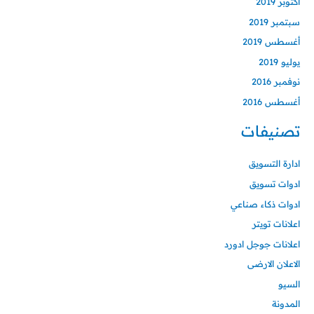
أكتوبر 2019
سبتمبر 2019
أغسطس 2019
يوليو 2019
نوفمبر 2016
أغسطس 2016
تصنيفات
ادارة التسويق
ادوات تسويق
ادوات ذكاء صناعي
اعلانات تويتر
اعلانات جوجل ادورد
الاعلان الارضى
السيو
المدونة