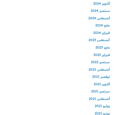
أكتوبر 2024
سبتمبر 2024
أغسطس 2024
مايو 2024
فبراير 2024
أغسطس 2023
مايو 2023
فبراير 2023
سبتمبر 2022
أغسطس 2022
نوفمبر 2021
أكتوبر 2021
سبتمبر 2021
أغسطس 2021
يوليو 2021
يونيو 2021