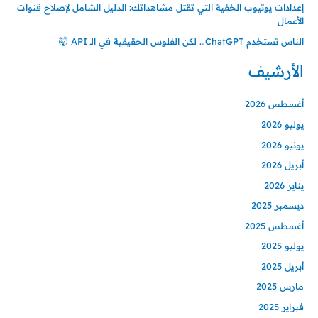
إعدادات يوتيوب الخفية التي تقتل مشاهداتك: الدليل الشامل لإصلاح قنوات
الأعمال
الناس تستخدم ChatGPT… لكن الفلوس الحقيقية في الـ API 🤯
الأرشيف
أغسطس 2026
يوليو 2026
يونيو 2026
أبريل 2026
يناير 2026
ديسمبر 2025
أغسطس 2025
يوليو 2025
أبريل 2025
مارس 2025
فبراير 2025