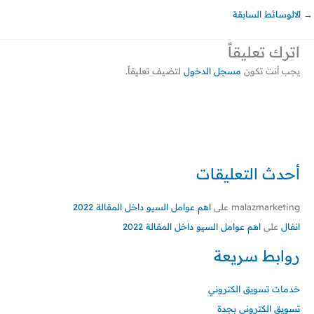
→
الالوسائط السابقة
اترك تعليقاً
يجب أنت تكون
مسجل الدخول
لتضيف تعليقاً.
أحدث التعليقات
malazmarketing
على
اهم عوامل السيو داخل المقالة 2022
انفال
على
اهم عوامل السيو داخل المقالة 2022
روابط سريعة
خدمات تسويق الكتروني
تسويق الكتروني بجدة