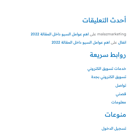
أحدث التعليقات
malazmarketing
على
اهم عوامل السيو داخل المقالة 2022
انفال
على
اهم عوامل السيو داخل المقالة 2022
روابط سريعة
خدمات تسويق الكتروني
تسويق الكتروني بجدة
تواصل
قصتي
معلومات
منوعات
تسجيل الدخول