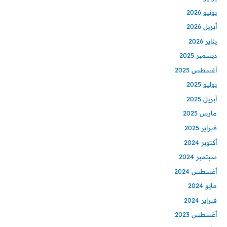
يونيو 2026
أبريل 2026
يناير 2026
ديسمبر 2025
أغسطس 2025
يوليو 2025
أبريل 2025
مارس 2025
فبراير 2025
أكتوبر 2024
سبتمبر 2024
أغسطس 2024
مايو 2024
فبراير 2024
أغسطس 2023