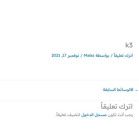
خطي
لى
لمحتوى
k3
اترك تعليقاً
/ بواسطة
Malaz
/
نوفمبر 17, 2021
→
الالوسائط السابقة
اترك تعليقاً
يجب أنت تكون
مسجل الدخول
لتضيف تعليقاً.