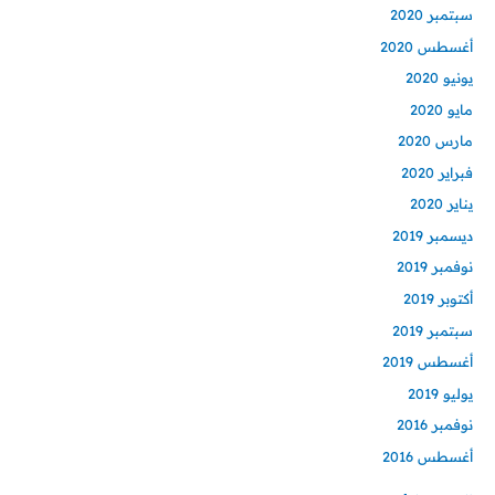
سبتمبر 2020
أغسطس 2020
يونيو 2020
مايو 2020
مارس 2020
فبراير 2020
يناير 2020
ديسمبر 2019
نوفمبر 2019
أكتوبر 2019
سبتمبر 2019
أغسطس 2019
يوليو 2019
نوفمبر 2016
أغسطس 2016