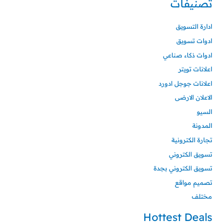
تصنيفات
ادارة التسويق
ادوات تسويق
ادوات ذكاء صناعي
اعلانات تويتر
اعلانات جوجل ادورد
الاعلان الارضى
السيو
المدونة
تجارة الكترونية
تسويق الكتروني
تسويق الكتروني بجدة
تصميم مواقع
مختلف
Hottest Deals