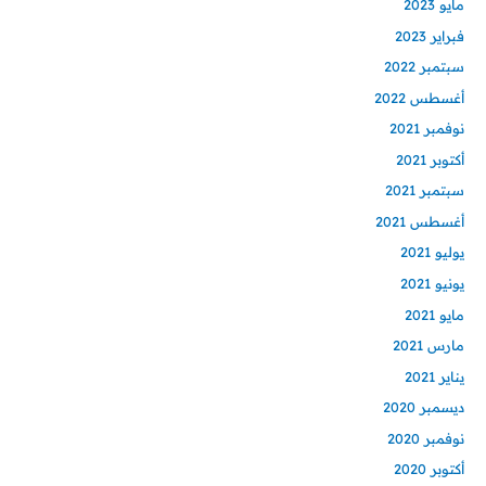
مايو 2023
فبراير 2023
سبتمبر 2022
أغسطس 2022
نوفمبر 2021
أكتوبر 2021
سبتمبر 2021
أغسطس 2021
يوليو 2021
يونيو 2021
مايو 2021
مارس 2021
يناير 2021
ديسمبر 2020
نوفمبر 2020
أكتوبر 2020