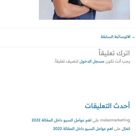
→
الالوسائط السابقة
اترك تعليقاً
يجب أنت تكون
مسجل الدخول
لتضيف تعليقاً.
أحدث التعليقات
malazmarketing
على
اهم عوامل السيو داخل المقالة 2022
انفال
على
اهم عوامل السيو داخل المقالة 2022