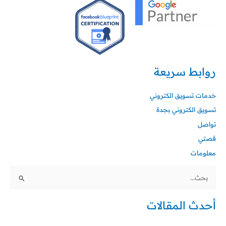
روابط سريعة
خدمات تسويق الكتروني
تسويق الكتروني بجدة
تواصل
قصتي
معلومات
البحث
عن:
أحدث المقالات