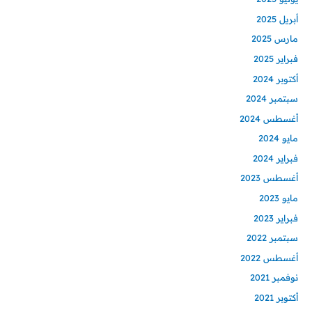
أبريل 2025
مارس 2025
فبراير 2025
أكتوبر 2024
سبتمبر 2024
أغسطس 2024
مايو 2024
فبراير 2024
أغسطس 2023
مايو 2023
فبراير 2023
سبتمبر 2022
أغسطس 2022
نوفمبر 2021
أكتوبر 2021