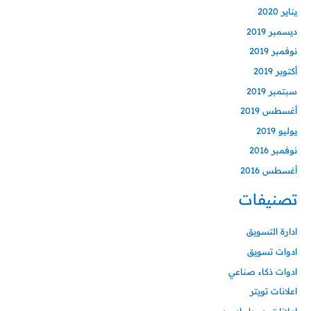
يناير 2020
ديسمبر 2019
نوفمبر 2019
أكتوبر 2019
سبتمبر 2019
أغسطس 2019
يوليو 2019
نوفمبر 2016
أغسطس 2016
تصنيفات
ادارة التسويق
ادوات تسويق
ادوات ذكاء صناعي
اعلانات تويتر
اعلانات جوجل ادورد