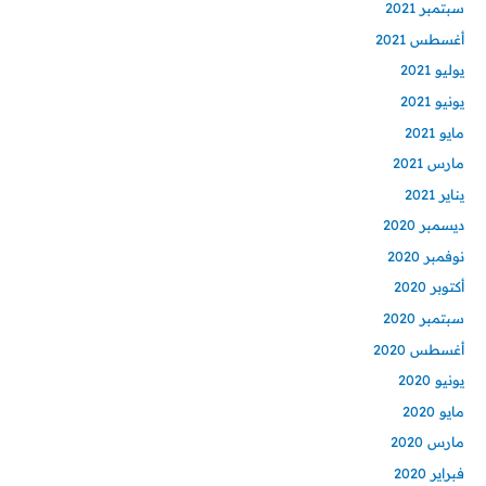
سبتمبر 2021
أغسطس 2021
يوليو 2021
يونيو 2021
مايو 2021
مارس 2021
يناير 2021
ديسمبر 2020
نوفمبر 2020
أكتوبر 2020
سبتمبر 2020
أغسطس 2020
يونيو 2020
مايو 2020
مارس 2020
فبراير 2020