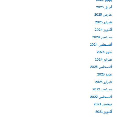
أبريل 2025
مارس 2025
فبراير 2025
أكتوبر 2024
سبتمبر 2024
أغسطس 2024
مايو 2024
فبراير 2024
أغسطس 2023
مايو 2023
فبراير 2023
سبتمبر 2022
أغسطس 2022
نوفمبر 2021
أكتوبر 2021