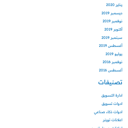
يناير 2020
ديسمبر 2019
نوفمبر 2019
أكتوبر 2019
سبتمبر 2019
أغسطس 2019
يوليو 2019
نوفمبر 2016
أغسطس 2016
تصنيفات
ادارة التسويق
ادوات تسويق
ادوات ذكاء صناعي
اعلانات تويتر
اعلانات جوجل ادورد