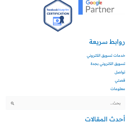
روابط سريعة
خدمات تسويق الكتروني
تسويق الكتروني بجدة
تواصل
قصتي
معلومات
البحث
عن:
أحدث المقالات