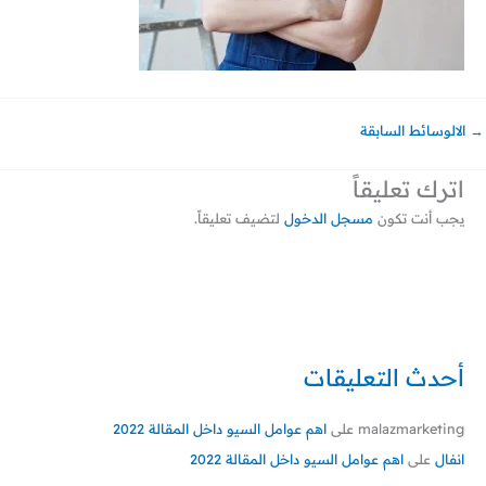
→
الالوسائط السابقة
اترك تعليقاً
يجب أنت تكون
مسجل الدخول
لتضيف تعليقاً.
أحدث التعليقات
malazmarketing
على
اهم عوامل السيو داخل المقالة 2022
انفال
على
اهم عوامل السيو داخل المقالة 2022