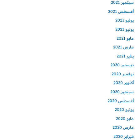
سبتمبر 2021
أغسطس 2021
يوليو 2021
يونيو 2021
مايو 2021
مارس 2021
يناير 2021
ديسمبر 2020
نوفمبر 2020
أكتوبر 2020
سبتمبر 2020
أغسطس 2020
يونيو 2020
مايو 2020
مارس 2020
فبراير 2020