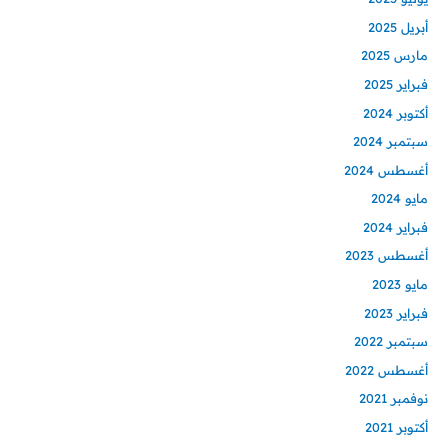
أبريل 2025
مارس 2025
فبراير 2025
أكتوبر 2024
سبتمبر 2024
أغسطس 2024
مايو 2024
فبراير 2024
أغسطس 2023
مايو 2023
فبراير 2023
سبتمبر 2022
أغسطس 2022
نوفمبر 2021
أكتوبر 2021