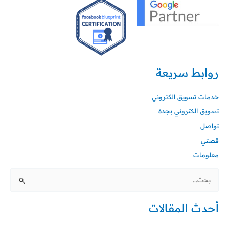
روابط سريعة
خدمات تسويق الكتروني
تسويق الكتروني بجدة
تواصل
قصتي
معلومات
البحث
عن:
أحدث المقالات