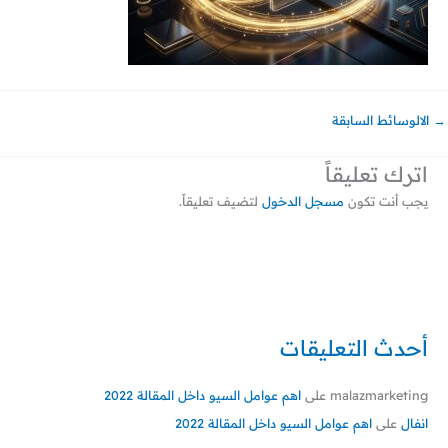
→
الالوسائط السابقة
اترك تعليقاً
يجب أنت تكون
مسجل الدخول
لتضيف تعليقاً.
أحدث التعليقات
malazmarketing
على
اهم عوامل السيو داخل المقالة 2022
انفال
على
اهم عوامل السيو داخل المقالة 2022