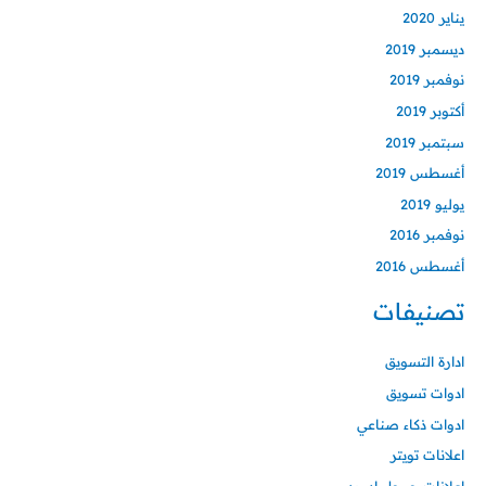
يناير 2020
ديسمبر 2019
نوفمبر 2019
أكتوبر 2019
سبتمبر 2019
أغسطس 2019
يوليو 2019
نوفمبر 2016
أغسطس 2016
تصنيفات
ادارة التسويق
ادوات تسويق
ادوات ذكاء صناعي
اعلانات تويتر
اعلانات جوجل ادورد