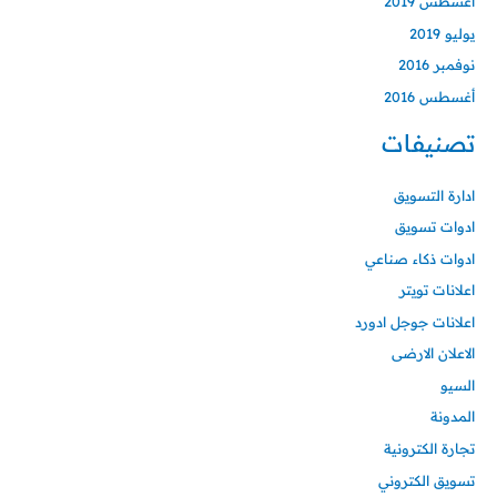
أغسطس 2019
يوليو 2019
نوفمبر 2016
أغسطس 2016
تصنيفات
ادارة التسويق
ادوات تسويق
ادوات ذكاء صناعي
اعلانات تويتر
اعلانات جوجل ادورد
الاعلان الارضى
السيو
المدونة
تجارة الكترونية
تسويق الكتروني