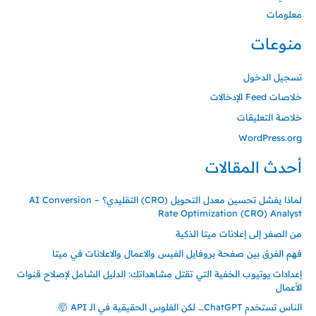
معلومات
منوعات
تسجيل الدخول
خلاصات Feed الإدخالات
خلاصة التعليقات
WordPress.org
أحدث المقالات
لماذا يفشل تحسين معدل التحويل (CRO) التقليدي؟ – AI Conversion
Rate Optimization (CRO) Analyst
من الصفر إلى إعلانات ميتا الذكية
فهم الفرق بين صفحة بروفايل الفيس والاعمال والاعلانات في ميتا
إعدادات يوتيوب الخفية التي تقتل مشاهداتك: الدليل الشامل لإصلاح قنوات
الأعمال
الناس تستخدم ChatGPT… لكن الفلوس الحقيقية في الـ API 🤯