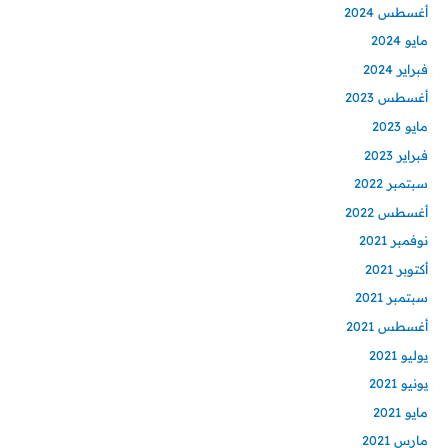
أغسطس 2024
مايو 2024
فبراير 2024
أغسطس 2023
مايو 2023
فبراير 2023
سبتمبر 2022
أغسطس 2022
نوفمبر 2021
أكتوبر 2021
سبتمبر 2021
أغسطس 2021
يوليو 2021
يونيو 2021
مايو 2021
مارس 2021