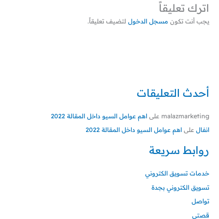
اترك تعليقاً
يجب أنت تكون
مسجل الدخول
لتضيف تعليقاً.
أحدث التعليقات
malazmarketing
على
اهم عوامل السيو داخل المقالة 2022
انفال
على
اهم عوامل السيو داخل المقالة 2022
روابط سريعة
خدمات تسويق الكتروني
تسويق الكتروني بجدة
تواصل
قصتي