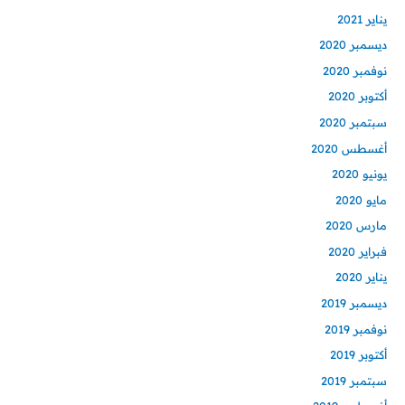
يناير 2021
ديسمبر 2020
نوفمبر 2020
أكتوبر 2020
سبتمبر 2020
أغسطس 2020
يونيو 2020
مايو 2020
مارس 2020
فبراير 2020
يناير 2020
ديسمبر 2019
نوفمبر 2019
أكتوبر 2019
سبتمبر 2019