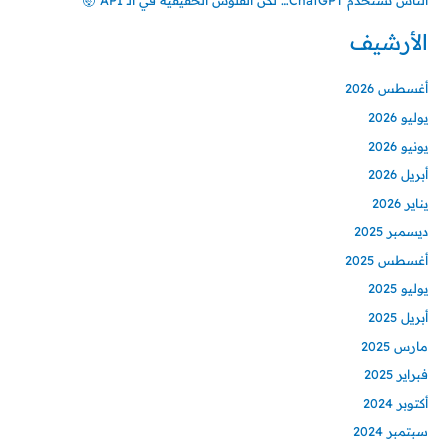
الأرشيف
أغسطس 2026
يوليو 2026
يونيو 2026
أبريل 2026
يناير 2026
ديسمبر 2025
أغسطس 2025
يوليو 2025
أبريل 2025
مارس 2025
فبراير 2025
أكتوبر 2024
سبتمبر 2024