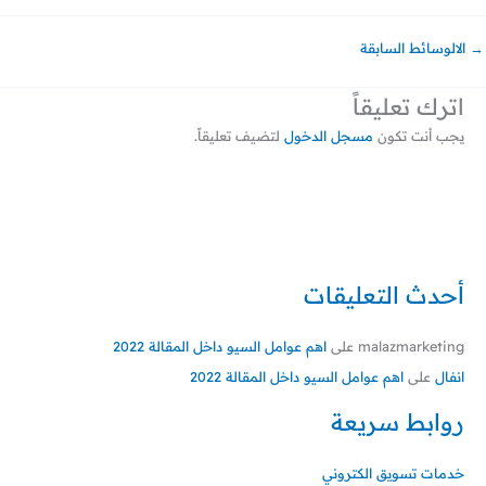
→
الالوسائط السابقة
اترك تعليقاً
يجب أنت تكون
مسجل الدخول
لتضيف تعليقاً.
أحدث التعليقات
malazmarketing
على
اهم عوامل السيو داخل المقالة 2022
انفال
على
اهم عوامل السيو داخل المقالة 2022
روابط سريعة
خدمات تسويق الكتروني