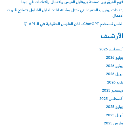
فهم الفرق بين صفحة بروفايل الفيس والاعمال والاعلانات في ميتا
إعدادات يوتيوب الخفية التي تقتل مشاهداتك: الدليل الشامل لإصلاح قنوات
الأعمال
الناس تستخدم ChatGPT… لكن الفلوس الحقيقية في الـ API 🤯
الأرشيف
أغسطس 2026
يوليو 2026
يونيو 2026
أبريل 2026
يناير 2026
ديسمبر 2025
أغسطس 2025
يوليو 2025
أبريل 2025
مارس 2025