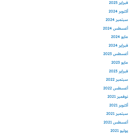
فبراير 2025
أكتوبر 2024
سبتمبر 2024
أغسطس 2024
مايو 2024
فبراير 2024
أغسطس 2023
مايو 2023
فبراير 2023
سبتمبر 2022
أغسطس 2022
نوفمبر 2021
أكتوبر 2021
سبتمبر 2021
أغسطس 2021
يوليو 2021