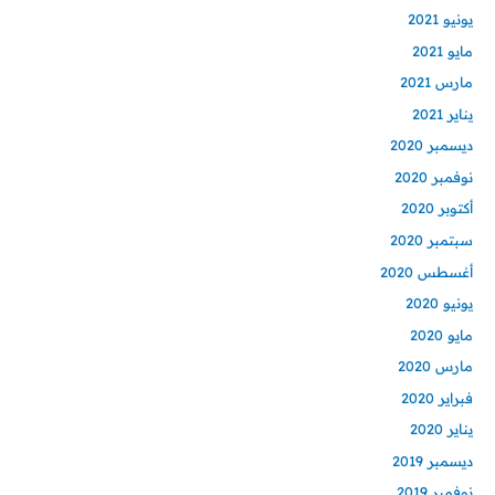
يونيو 2021
مايو 2021
مارس 2021
يناير 2021
ديسمبر 2020
نوفمبر 2020
أكتوبر 2020
سبتمبر 2020
أغسطس 2020
يونيو 2020
مايو 2020
مارس 2020
فبراير 2020
يناير 2020
ديسمبر 2019
نوفمبر 2019