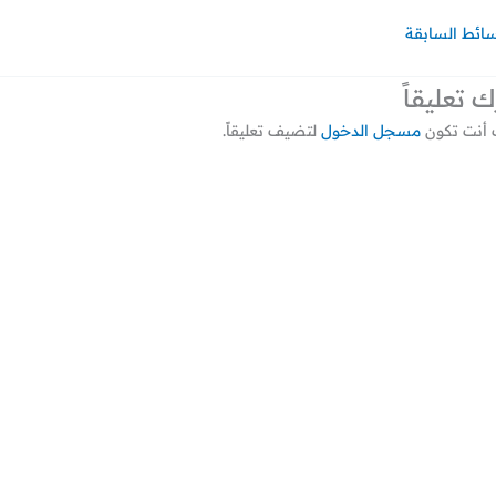
سائط السابقة
ك تعليقاً
أنت تكون
مسجل الدخول
لتضيف تعليقاً.