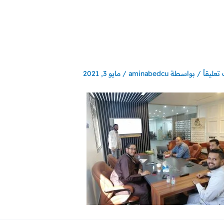
تعليقاً
/ بواسطة
aminabedcu
/
مايو 3, 2021