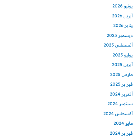
يونيو 2026
أبريل 2026
يناير 2026
ديسمبر 2025
أغسطس 2025
يوليو 2025
أبريل 2025
مارس 2025
فبراير 2025
أكتوبر 2024
سبتمبر 2024
أغسطس 2024
مايو 2024
فبراير 2024