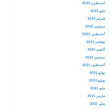
أغسطس 2023
مايو 2023
فبراير 2023
سبتمبر 2022
أغسطس 2022
نوفمبر 2021
أكتوبر 2021
سبتمبر 2021
أغسطس 2021
يوليو 2021
يونيو 2021
مايو 2021
مارس 2021
يناير 2021