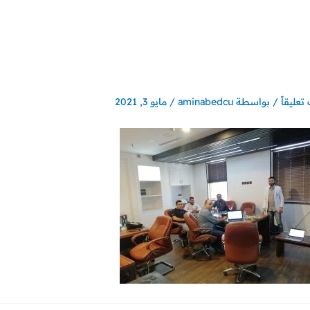
تعليقاً
/ بواسطة
aminabedcu
/
مايو 3, 2021