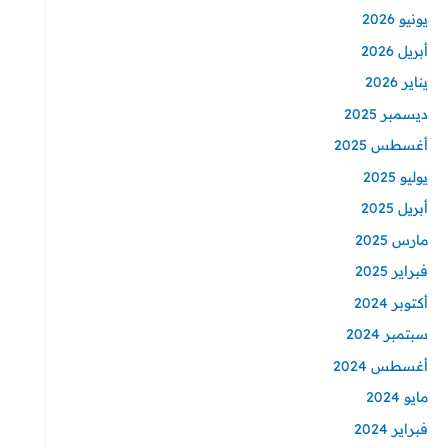
يونيو 2026
أبريل 2026
يناير 2026
ديسمبر 2025
أغسطس 2025
يوليو 2025
أبريل 2025
مارس 2025
فبراير 2025
أكتوبر 2024
سبتمبر 2024
أغسطس 2024
مايو 2024
فبراير 2024