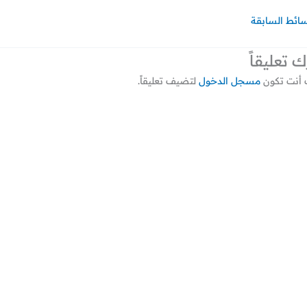
سائط السابقة
ك تعليقاً
أنت تكون
مسجل الدخول
لتضيف تعليقاً.