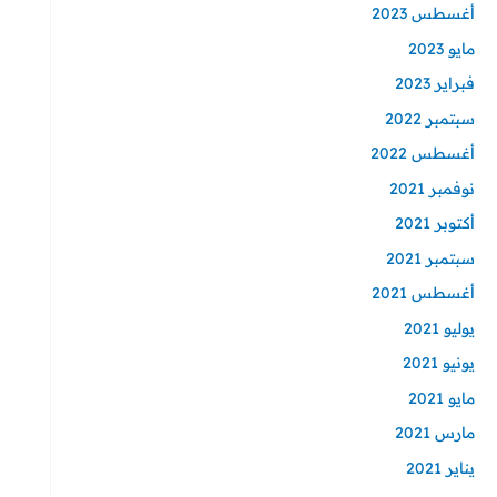
أغسطس 2023
مايو 2023
فبراير 2023
سبتمبر 2022
أغسطس 2022
نوفمبر 2021
أكتوبر 2021
سبتمبر 2021
أغسطس 2021
يوليو 2021
يونيو 2021
مايو 2021
مارس 2021
يناير 2021