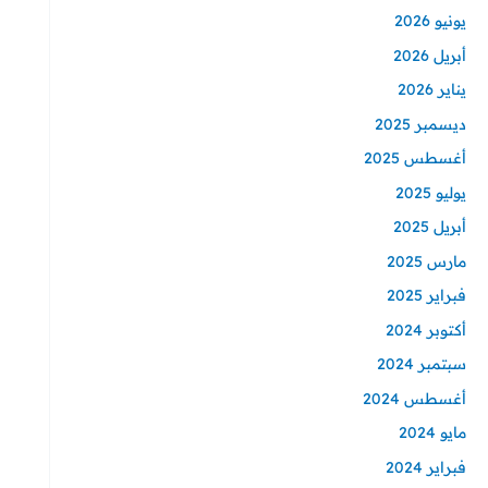
يونيو 2026
أبريل 2026
يناير 2026
ديسمبر 2025
أغسطس 2025
يوليو 2025
أبريل 2025
مارس 2025
فبراير 2025
أكتوبر 2024
سبتمبر 2024
أغسطس 2024
مايو 2024
فبراير 2024