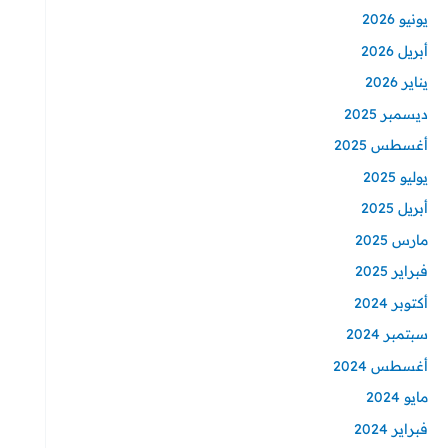
يونيو 2026
أبريل 2026
يناير 2026
ديسمبر 2025
أغسطس 2025
يوليو 2025
أبريل 2025
مارس 2025
فبراير 2025
أكتوبر 2024
سبتمبر 2024
أغسطس 2024
مايو 2024
فبراير 2024