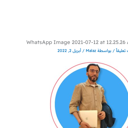
WhatsApp Image 2021-07-12 at 12.25.26
تعليقاً
/ بواسطة
Malaz
/
أبريل 2, 2022