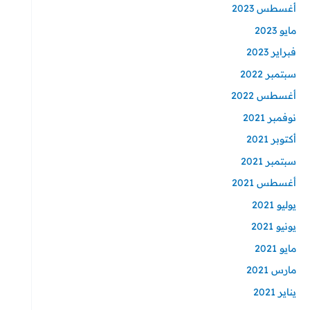
أغسطس 2023
مايو 2023
فبراير 2023
سبتمبر 2022
أغسطس 2022
نوفمبر 2021
أكتوبر 2021
سبتمبر 2021
أغسطس 2021
يوليو 2021
يونيو 2021
مايو 2021
مارس 2021
يناير 2021