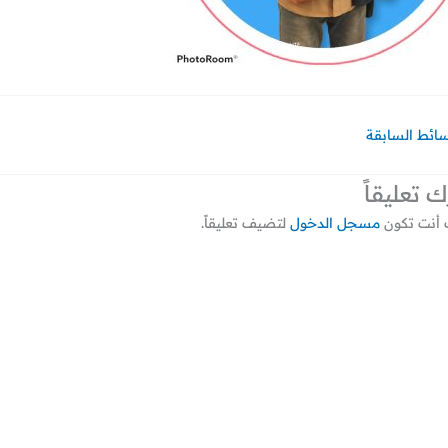
سائط السابقة
ك تعليقاً
أنت تكون
مسجل الدخول
لتضيف تعليقاً.